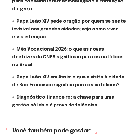
para conselho internacional ligado à formação
da Igreja
Papa Leão XIV pede oração por quem se sente
invisível nas grandes cidades; veja como viver
essa intenção
Mês Vocacional 2026: o que as novas
diretrizes da CNBB significam para os católicos
no Brasil
Papa Leão XIV em Assis: o que a visita à cidade
de São Francisco significa para os católicos?
Diagnóstico financeiro: a chave para uma
gestão sólida e à prova de falências
Você também pode gostar: