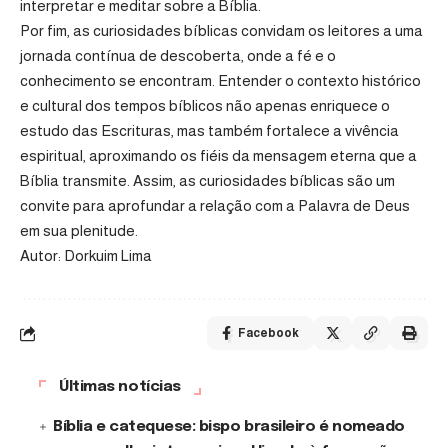
interpretar e meditar sobre a Bíblia.
Por fim, as curiosidades bíblicas convidam os leitores a uma
jornada contínua de descoberta, onde a fé e o
conhecimento se encontram. Entender o contexto histórico
e cultural dos tempos bíblicos não apenas enriquece o
estudo das Escrituras, mas também fortalece a vivência
espiritual, aproximando os fiéis da mensagem eterna que a
Bíblia transmite. Assim, as curiosidades bíblicas são um
convite para aprofundar a relação com a Palavra de Deus
em sua plenitude.
Autor: Dorkuim Lima
Facebook
Últimas notícias
Bíblia e catequese: bispo brasileiro é nomeado