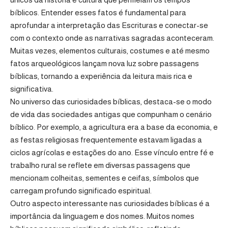
bíblicos. Entender esses fatos é fundamental para
aprofundar a interpretação das Escrituras e conectar-se
com o contexto onde as narrativas sagradas aconteceram.
Muitas vezes, elementos culturais, costumes e até mesmo
fatos arqueológicos lançam nova luz sobre passagens
bíblicas, tornando a experiência da leitura mais rica e
significativa.
No universo das curiosidades bíblicas, destaca-se o modo
de vida das sociedades antigas que compunham o cenário
bíblico. Por exemplo, a agricultura era a base da economia, e
as festas religiosas frequentemente estavam ligadas a
ciclos agrícolas e estações do ano. Esse vínculo entre fé e
trabalho rural se reflete em diversas passagens que
mencionam colheitas, sementes e ceifas, símbolos que
carregam profundo significado espiritual.
Outro aspecto interessante nas curiosidades bíblicas é a
importância da linguagem e dos nomes. Muitos nomes