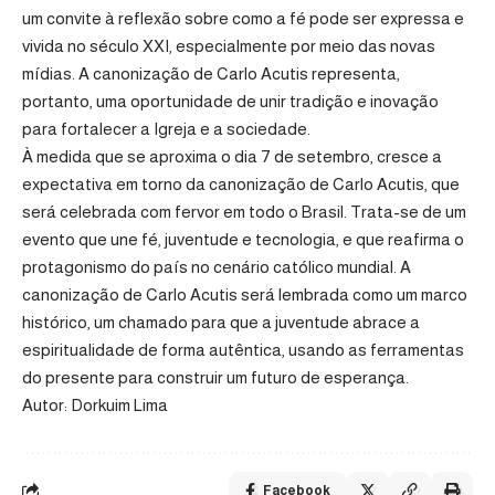
um convite à reflexão sobre como a fé pode ser expressa e
vivida no século XXI, especialmente por meio das novas
mídias. A canonização de Carlo Acutis representa,
portanto, uma oportunidade de unir tradição e inovação
para fortalecer a Igreja e a sociedade.
À medida que se aproxima o dia 7 de setembro, cresce a
expectativa em torno da canonização de Carlo Acutis, que
será celebrada com fervor em todo o Brasil. Trata-se de um
evento que une fé, juventude e tecnologia, e que reafirma o
protagonismo do país no cenário católico mundial. A
canonização de Carlo Acutis será lembrada como um marco
histórico, um chamado para que a juventude abrace a
espiritualidade de forma autêntica, usando as ferramentas
do presente para construir um futuro de esperança.
Autor: Dorkuim Lima
Facebook