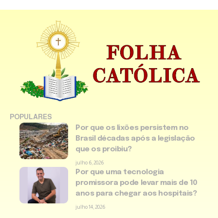
POPULARES
Por que os lixões persistem no
Brasil décadas após a legislação
que os proibiu?
julho 6, 2026
Por que uma tecnologia
promissora pode levar mais de 10
anos para chegar aos hospitais?
julho 14, 2026