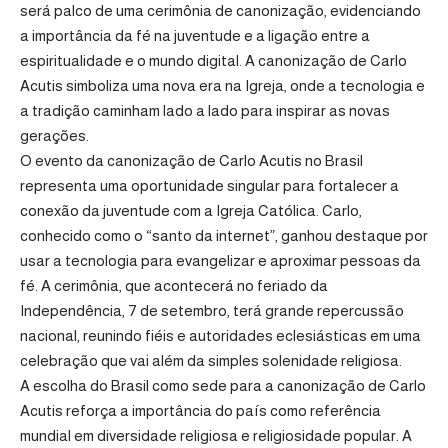
será palco de uma cerimônia de canonização, evidenciando
a importância da fé na juventude e a ligação entre a
espiritualidade e o mundo digital. A canonização de Carlo
Acutis simboliza uma nova era na Igreja, onde a tecnologia e
a tradição caminham lado a lado para inspirar as novas
gerações.
O evento da canonização de Carlo Acutis no Brasil
representa uma oportunidade singular para fortalecer a
conexão da juventude com a Igreja Católica. Carlo,
conhecido como o “santo da internet”, ganhou destaque por
usar a tecnologia para evangelizar e aproximar pessoas da
fé. A cerimônia, que acontecerá no feriado da
Independência, 7 de setembro, terá grande repercussão
nacional, reunindo fiéis e autoridades eclesiásticas em uma
celebração que vai além da simples solenidade religiosa.
A escolha do Brasil como sede para a canonização de Carlo
Acutis reforça a importância do país como referência
mundial em diversidade religiosa e religiosidade popular. A