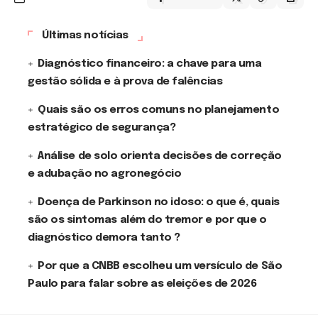
Últimas notícias
Diagnóstico financeiro: a chave para uma
gestão sólida e à prova de falências
Quais são os erros comuns no planejamento
estratégico de segurança?
Análise de solo orienta decisões de correção
e adubação no agronegócio
Doença de Parkinson no idoso: o que é, quais
são os sintomas além do tremor e por que o
diagnóstico demora tanto ?
Por que a CNBB escolheu um versículo de São
Paulo para falar sobre as eleições de 2026