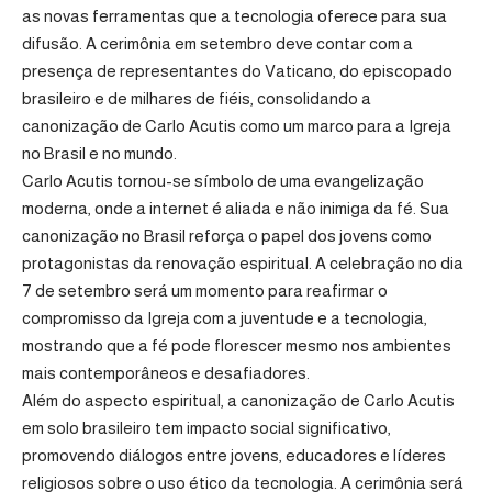
as novas ferramentas que a tecnologia oferece para sua
difusão. A cerimônia em setembro deve contar com a
presença de representantes do Vaticano, do episcopado
brasileiro e de milhares de fiéis, consolidando a
canonização de Carlo Acutis como um marco para a Igreja
no Brasil e no mundo.
Carlo Acutis tornou-se símbolo de uma evangelização
moderna, onde a internet é aliada e não inimiga da fé. Sua
canonização no Brasil reforça o papel dos jovens como
protagonistas da renovação espiritual. A celebração no dia
7 de setembro será um momento para reafirmar o
compromisso da Igreja com a juventude e a tecnologia,
mostrando que a fé pode florescer mesmo nos ambientes
mais contemporâneos e desafiadores.
Além do aspecto espiritual, a canonização de Carlo Acutis
em solo brasileiro tem impacto social significativo,
promovendo diálogos entre jovens, educadores e líderes
religiosos sobre o uso ético da tecnologia. A cerimônia será