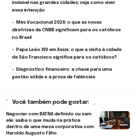
invisível nas grandes cidades; veja como viver
essa intenção
Mês Vocacional 2026: o que as novas
diretrizes da CNBB significam para os católicos
no Brasil
Papa Leão XIV em Assis: o que a visita à cidade
de São Francisco significa para os católicos?
Diagnóstico financeiro: a chave para uma
gestão sólida e à prova de falências
Você também pode gostar:
Negociar com BATNA definido ou sem
ele: saiba o que muda na prática
dentro de uma mesa corporativa com
Haroldo Augusto Filho