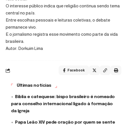
O interesse público indica que religião continua sendo tema
central no país.
Entre escolhas pessoais e leituras coletivas, o debate
permanece vivo.
E o jornalismo registra esse movimento como parte da vida
brasileira.
Autor: Dorkuim Lima
Facebook
Últimas notícias
Bíblia e catequese: bispo brasileiro é nomeado
para conselho internacional ligado à formação
da Igreja
Papa Leão XIV pede oração por quem se sente