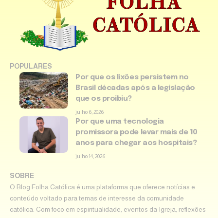
POPULARES
Por que os lixões persistem no
Brasil décadas após a legislação
que os proibiu?
julho 6, 2026
Por que uma tecnologia
promissora pode levar mais de 10
anos para chegar aos hospitais?
julho 14, 2026
SOBRE
O Blog Folha Católica é uma plataforma que oferece notícias e
conteúdo voltado para temas de interesse da comunidade
católica. Com foco em espiritualidade, eventos da Igreja, reflexões