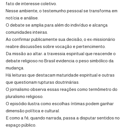
fato de interesse coletivo.
Nesse ambiente, o testemunho pessoal se transforma em
notícia e análise.
O debate se amplia para além do indivíduo e alcança
comunidades inteiras.
Ao confirmar publicamente sua decisão, o ex-missionário
reabre discussões sobre vocação e pertencimento.
Da missão ao altar: a travessia espiritual que reacende o
debate religioso no Brasil evidencia o peso simbólico da
mudança.
Há leituras que destacam maturidade espiritual e outras
que questionam rupturas doutrinárias.
O jornalismo observa essas reações como termômetro do
pluralismo religioso.
O episódio ilustra como escolhas íntimas podem ganhar
dimensão política e cultural.
E como a fé, quando narrada, passa a disputar sentidos no
espaço público.