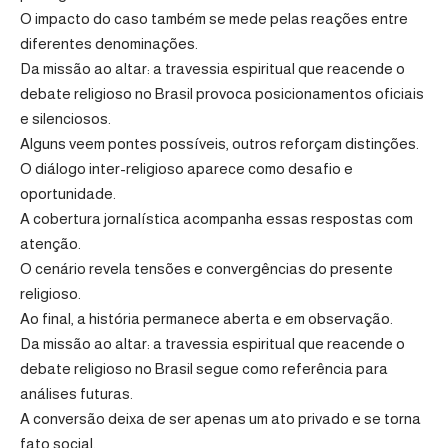
O impacto do caso também se mede pelas reações entre
diferentes denominações.
Da missão ao altar: a travessia espiritual que reacende o
debate religioso no Brasil provoca posicionamentos oficiais
e silenciosos.
Alguns veem pontes possíveis, outros reforçam distinções.
O diálogo inter-religioso aparece como desafio e
oportunidade.
A cobertura jornalística acompanha essas respostas com
atenção.
O cenário revela tensões e convergências do presente
religioso.
Ao final, a história permanece aberta e em observação.
Da missão ao altar: a travessia espiritual que reacende o
debate religioso no Brasil segue como referência para
análises futuras.
A conversão deixa de ser apenas um ato privado e se torna
fato social.