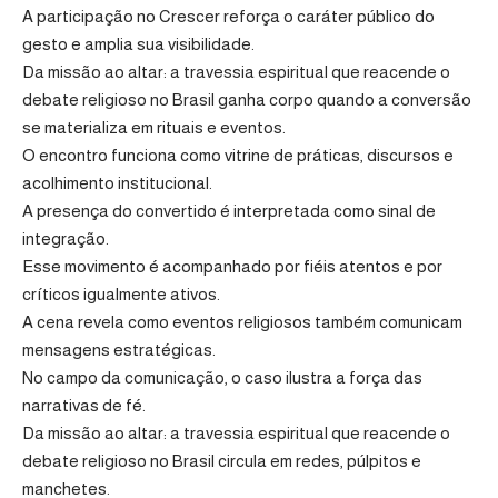
A participação no Crescer reforça o caráter público do
gesto e amplia sua visibilidade.
Da missão ao altar: a travessia espiritual que reacende o
debate religioso no Brasil ganha corpo quando a conversão
se materializa em rituais e eventos.
O encontro funciona como vitrine de práticas, discursos e
acolhimento institucional.
A presença do convertido é interpretada como sinal de
integração.
Esse movimento é acompanhado por fiéis atentos e por
críticos igualmente ativos.
A cena revela como eventos religiosos também comunicam
mensagens estratégicas.
No campo da comunicação, o caso ilustra a força das
narrativas de fé.
Da missão ao altar: a travessia espiritual que reacende o
debate religioso no Brasil circula em redes, púlpitos e
manchetes.