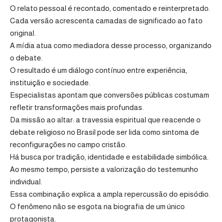
O relato pessoal é recontado, comentado e reinterpretado.
Cada versão acrescenta camadas de significado ao fato
original.
A mídia atua como mediadora desse processo, organizando
o debate.
O resultado é um diálogo contínuo entre experiência,
instituição e sociedade.
Especialistas apontam que conversões públicas costumam
refletir transformações mais profundas.
Da missão ao altar: a travessia espiritual que reacende o
debate religioso no Brasil pode ser lida como sintoma de
reconfigurações no campo cristão.
Há busca por tradição, identidade e estabilidade simbólica.
Ao mesmo tempo, persiste a valorização do testemunho
individual.
Essa combinação explica a ampla repercussão do episódio.
O fenômeno não se esgota na biografia de um único
protagonista.