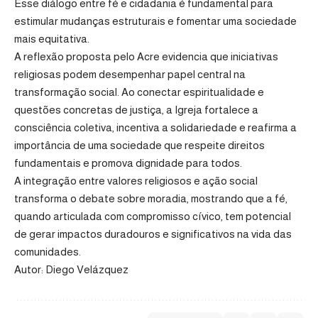
Esse diálogo entre fé e cidadania é fundamental para
estimular mudanças estruturais e fomentar uma sociedade
mais equitativa.
A reflexão proposta pelo Acre evidencia que iniciativas
religiosas podem desempenhar papel central na
transformação social. Ao conectar espiritualidade e
questões concretas de justiça, a Igreja fortalece a
consciência coletiva, incentiva a solidariedade e reafirma a
importância de uma sociedade que respeite direitos
fundamentais e promova dignidade para todos.
A integração entre valores religiosos e ação social
transforma o debate sobre moradia, mostrando que a fé,
quando articulada com compromisso cívico, tem potencial
de gerar impactos duradouros e significativos na vida das
comunidades.
Autor: Diego Velázquez