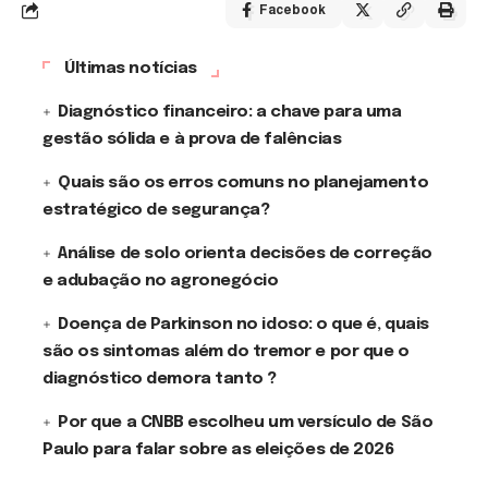
Facebook
Últimas notícias
Diagnóstico financeiro: a chave para uma
gestão sólida e à prova de falências
Quais são os erros comuns no planejamento
estratégico de segurança?
Análise de solo orienta decisões de correção
e adubação no agronegócio
Doença de Parkinson no idoso: o que é, quais
são os sintomas além do tremor e por que o
diagnóstico demora tanto ?
Por que a CNBB escolheu um versículo de São
Paulo para falar sobre as eleições de 2026