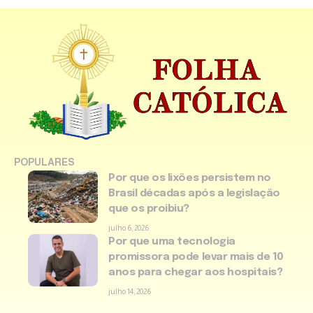
POPULARES
Por que os lixões persistem no
Brasil décadas após a legislação
que os proibiu?
julho 6, 2026
Por que uma tecnologia
promissora pode levar mais de 10
anos para chegar aos hospitais?
julho 14, 2026