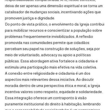
deixa de ser apenas uma dimensão espiritual e se torna um
catalisador de mudanças sociais, incentivando ações que
promovem justiça e dignidade.
Do ponto de vista prático, o envolvimento da Igreja contribui
para mobilizar recursos e conscientizar a população sobre
problemas frequentemente invisibilizados. A reflexão
promovida nas comunidades permite que cidadãos
percebam seu papel na construção de soluções, seja por
meio de voluntariado, advocacy ou apoio a políticas
públicas. Essa abordagem ativa fortalece a cidadania e
estimula uma participação mais efetiva na vida coletiva.
A conexão entre religiosidade e cidadania é um dos
aspectos mais relevantes dessa iniciativa. Ao discutir
moradia dentro de uma perspectiva ética e moral, a Igreja
incentiva valores como respeito, equidade e solidariedade.
Essa integração oferece um contraponto à visão
puramente institucional do direito à habitação, lembrando