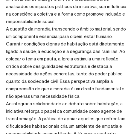
analisados os impactos práticos da iniciativa, sua influência
na consciência coletiva e a forma como promove inclusão e
responsabilidade social.
A questão da moradia transcende o âmbito material, sendo
um componente essencial para o bem-estar humano.
Garantir condições dignas de habitação está diretamente
ligado à saúde, à educação e à segurança das famílias. Ao
colocar o tema em pauta, a Igreja estimula uma reflexão
crítica sobre desigualdades estruturais e destaca a
necessidade de ações concretas, tanto do poder público
quanto da sociedade civil. Essa perspectiva amplia a
compreensão de que a moradia é um direito fundamental e
não apenas uma necessidade física.
Ao integrar a solidariedade ao debate sobre habitação, a
iniciativa reforça o papel da comunidade como agente de
transformação. A prática de apoiar aqueles que enfrentam
dificuldades habitacionais cria um ambiente de empatia e
responsabilidade compartilhada. A fé, nesse contexto,