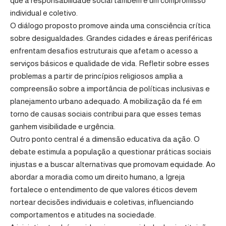
que a responsabilidade social também é um compromisso
individual e coletivo.
O diálogo proposto promove ainda uma consciência crítica
sobre desigualdades. Grandes cidades e áreas periféricas
enfrentam desafios estruturais que afetam o acesso a
serviços básicos e qualidade de vida. Refletir sobre esses
problemas a partir de princípios religiosos amplia a
compreensão sobre a importância de políticas inclusivas e
planejamento urbano adequado. A mobilização da fé em
torno de causas sociais contribui para que esses temas
ganhem visibilidade e urgência.
Outro ponto central é a dimensão educativa da ação. O
debate estimula a população a questionar práticas sociais
injustas e a buscar alternativas que promovam equidade. Ao
abordar a moradia como um direito humano, a Igreja
fortalece o entendimento de que valores éticos devem
nortear decisões individuais e coletivas, influenciando
comportamentos e atitudes na sociedade.