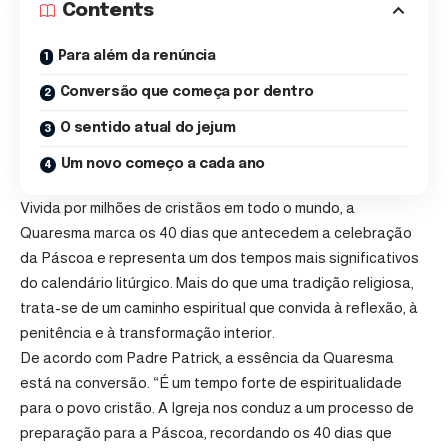
Contents
Para além da renúncia
Conversão que começa por dentro
O sentido atual do jejum
Um novo começo a cada ano
Vivida por milhões de cristãos em todo o mundo, a
Quaresma marca os 40 dias que antecedem a celebração
da Páscoa e representa um dos tempos mais significativos
do calendário litúrgico. Mais do que uma tradição religiosa,
trata-se de um caminho espiritual que convida à reflexão, à
penitência e à transformação interior.
De acordo com Padre Patrick, a essência da Quaresma
está na conversão. “É um tempo forte de espiritualidade
para o povo cristão. A Igreja nos conduz a um processo de
preparação para a Páscoa, recordando os 40 dias que