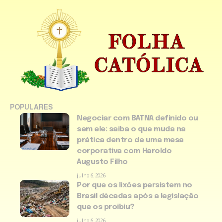
POPULARES
Negociar com BATNA definido ou
sem ele: saiba o que muda na
prática dentro de uma mesa
corporativa com Haroldo
Augusto Filho
julho 6, 2026
Por que os lixões persistem no
Brasil décadas após a legislação
que os proibiu?
julho 6, 2026