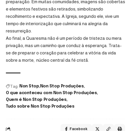
preparação. Em muitas comunidades, imagens são cobertas
e elementos festivos são retirados, simbolizando
recolhimento e expectativa. A Igreja, segundo ele, vive um
tempo de interiorização que culminará na alegria da
ressurreição.
Ao final, a Quaresma não é um período de tristeza ou mera
privação, mas um caminho que conduz à esperança. Trata-
se de preparar o coração para celebrar a vitória da vida
sobre a morte, núcleo central da fé cristã.
Tag:
Non Stop
Non Stop Produções
O que aconteceu com Non Stop Produções
Quem é Non Stop Produções
Tudo sobre Non Stop Produções
Facebook