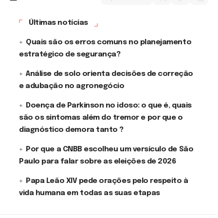
Últimas notícias
Quais são os erros comuns no planejamento
estratégico de segurança?
Análise de solo orienta decisões de correção
e adubação no agronegócio
Doença de Parkinson no idoso: o que é, quais
são os sintomas além do tremor e por que o
diagnóstico demora tanto ?
Por que a CNBB escolheu um versículo de São
Paulo para falar sobre as eleições de 2026
Papa Leão XIV pede orações pelo respeito à
vida humana em todas as suas etapas