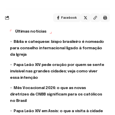
Facebook
Últimas notícias
Bíblia e catequese: bispo brasileiro é nomeado
para conselho internacional ligado à formação
da Igreja
Papa Leão XIV pede oração por quem se sente
invisível nas grandes cidades; veja como viver
essa intenção
Mês Vocacional 2026: o que as novas
diretrizes da CNBB significam para os católicos
no Brasil
Papa Leão XIV em Assis: o que a visita à cidade