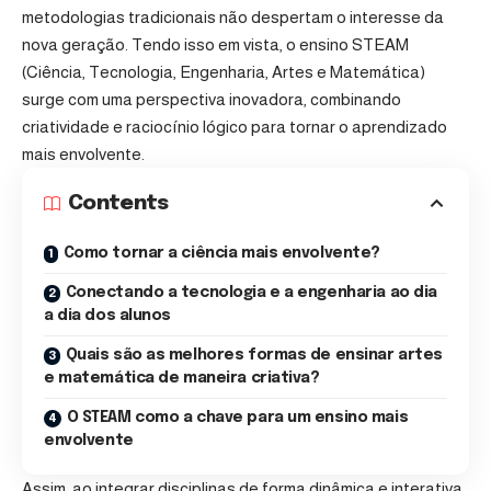
metodologias tradicionais não despertam o interesse da
nova geração. Tendo isso em vista, o ensino STEAM
(Ciência, Tecnologia, Engenharia, Artes e Matemática)
surge com uma perspectiva inovadora, combinando
criatividade e raciocínio lógico para tornar o aprendizado
mais envolvente.
Contents
Como tornar a ciência mais envolvente?
Conectando a tecnologia e a engenharia ao dia
a dia dos alunos
Quais são as melhores formas de ensinar artes
e matemática de maneira criativa?
O STEAM como a chave para um ensino mais
envolvente
Assim, ao integrar disciplinas de forma dinâmica e interativa,