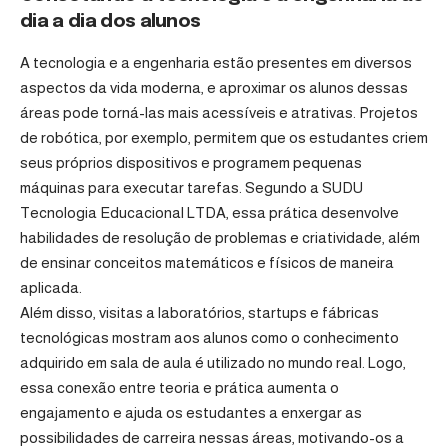
dia a dia dos alunos
A tecnologia e a engenharia estão presentes em diversos
aspectos da vida moderna, e aproximar os alunos dessas
áreas pode torná-las mais acessíveis e atrativas. Projetos
de robótica, por exemplo, permitem que os estudantes criem
seus próprios dispositivos e programem pequenas
máquinas para executar tarefas. Segundo a SUDU
Tecnologia Educacional LTDA, essa prática desenvolve
habilidades de resolução de problemas e criatividade, além
de ensinar conceitos matemáticos e físicos de maneira
aplicada.
Além disso, visitas a laboratórios, startups e fábricas
tecnológicas mostram aos alunos como o conhecimento
adquirido em sala de aula é utilizado no mundo real. Logo,
essa conexão entre teoria e prática aumenta o
engajamento e ajuda os estudantes a enxergar as
possibilidades de carreira nessas áreas, motivando-os a