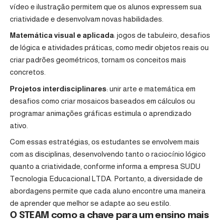
vídeo e ilustração permitem que os alunos expressem sua
criatividade e desenvolvam novas habilidades.
Matemática visual e aplicada
: jogos de tabuleiro, desafios
de lógica e atividades práticas, como medir objetos reais ou
criar padrões geométricos, tornam os conceitos mais
concretos.
Projetos interdisciplinares
: unir arte e matemática em
desafios como criar mosaicos baseados em cálculos ou
programar animações gráficas estimula o aprendizado
ativo.
Com essas estratégias, os estudantes se envolvem mais
com as disciplinas, desenvolvendo tanto o raciocínio lógico
quanto a criatividade, conforme informa a empresa SUDU
Tecnologia Educacional LTDA. Portanto, a diversidade de
abordagens permite que cada aluno encontre uma maneira
de aprender que melhor se adapte ao seu estilo.
O STEAM como a chave para um ensino mais