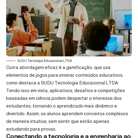
SUDU Tecnologia Educacional LTDA
Outra abordagem eficaz é a gamificação, que usa
elementos de jogos para ensinar conteúdos educativos,
como destaca a SUDU Tecnologia Educacional LTDA.
Tendo isso em vista, aplicativos, desafios e competições
baseadas em ciência podem despertar o interesse dos
estudantes, tornando o aprendizado mais dinâmico e
divertido. Assim, os alunos aprendem conceitos complexos
de maneira intuitiva, sem sentir que estão apenas
estudando para provas.
Conectando a tecnologia e a engenharia ao