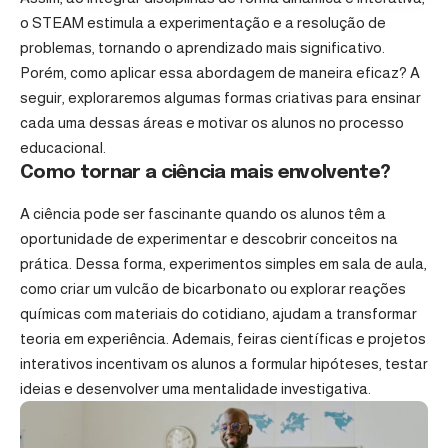
o STEAM estimula a experimentação e a resolução de
problemas, tornando o aprendizado mais significativo.
Porém, como aplicar essa abordagem de maneira eficaz? A
seguir, exploraremos algumas formas criativas para ensinar
cada uma dessas áreas e motivar os alunos no processo
educacional.
Como tornar a ciência mais envolvente?
A ciência pode ser fascinante quando os alunos têm a
oportunidade de experimentar e descobrir conceitos na
prática. Dessa forma, experimentos simples em sala de aula,
como criar um vulcão de bicarbonato ou explorar reações
químicas com materiais do cotidiano, ajudam a transformar
teoria em experiência. Ademais, feiras científicas e projetos
interativos incentivam os alunos a formular hipóteses, testar
ideias e desenvolver uma mentalidade investigativa.