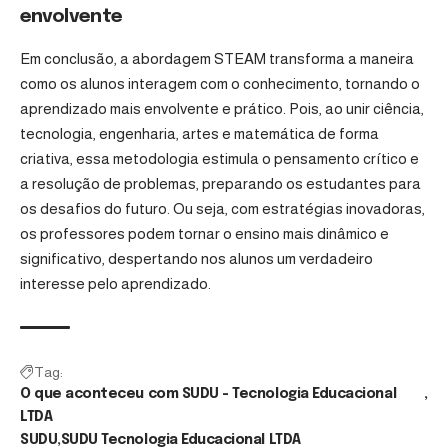
envolvente
Em conclusão, a abordagem STEAM transforma a maneira
como os alunos interagem com o conhecimento, tornando o
aprendizado mais envolvente e prático. Pois, ao unir ciência,
tecnologia, engenharia, artes e matemática de forma
criativa, essa metodologia estimula o pensamento crítico e
a resolução de problemas, preparando os estudantes para
os desafios do futuro. Ou seja, com estratégias inovadoras,
os professores podem tornar o ensino mais dinâmico e
significativo, despertando nos alunos um verdadeiro
interesse pelo aprendizado.
Tag:
O que aconteceu com SUDU - Tecnologia Educacional
LTDA
SUDU
SUDU Tecnologia Educacional LTDA