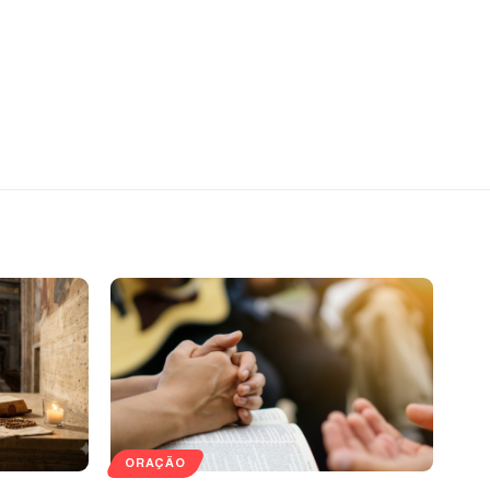
ORAÇÃO