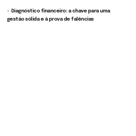
Diagnóstico financeiro: a chave para uma
gestão sólida e à prova de falências