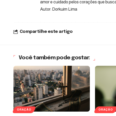
amor e cuidado pelos corações que busca
Autor: Dorkuim Lima
Compartilhe este artigo
Você também pode gostar:
ORAÇÃO
ORAÇÃO