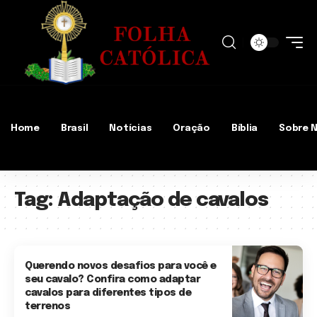
Home
Brasil
Notícias
Oração
Bíblia
Sobre 
Tag:
Adaptação de cavalos
Querendo novos desafios para você e
seu cavalo? Confira como adaptar
cavalos para diferentes tipos de
terrenos