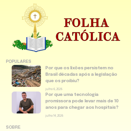
POPULARES
Por que os lixões persistem no
Brasil décadas após a legislação
que os proibiu?
julho 6, 2026
Por que uma tecnologia
promissora pode levar mais de 10
anos para chegar aos hospitais?
julho 14, 2026
SOBRE