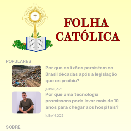
POPULARES
Por que os lixões persistem no
Brasil décadas após a legislação
que os proibiu?
julho 6, 2026
Por que uma tecnologia
promissora pode levar mais de 10
anos para chegar aos hospitais?
julho 14, 2026
SOBRE