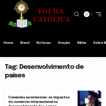
Home
Brasil
Notícias
Oração
Bíblia
Sobre 
Tag:
Desenvolvimento de
países
Conexões econômicas: os impactos
do comércio internacional no