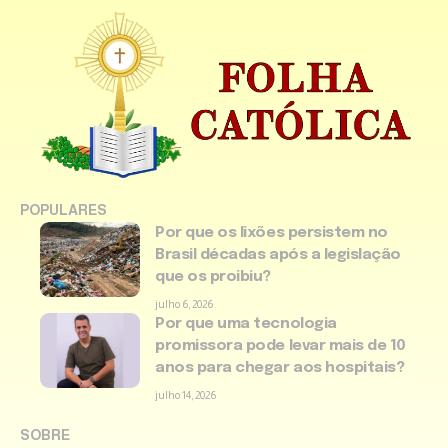
POPULARES
Por que os lixões persistem no
Brasil décadas após a legislação
que os proibiu?
julho 6, 2026
Por que uma tecnologia
promissora pode levar mais de 10
anos para chegar aos hospitais?
julho 14, 2026
SOBRE