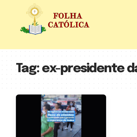
Tag:
ex-presidente d