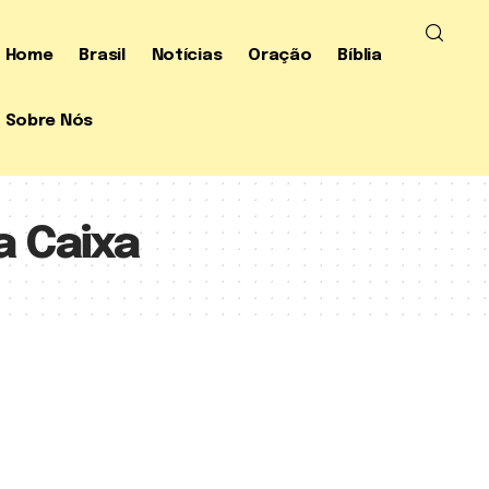
Home
Brasil
Notícias
Oração
Bíblia
Sobre Nós
a Caixa