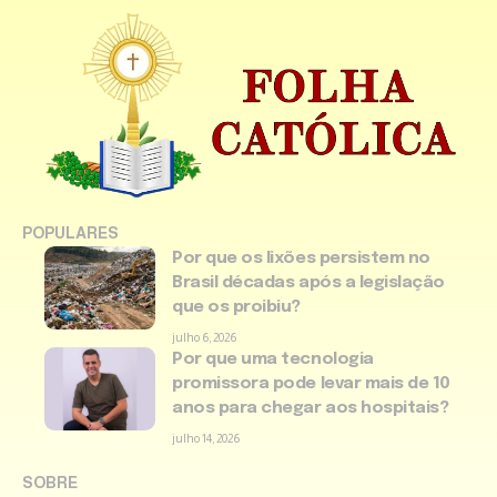
POPULARES
Por que os lixões persistem no
Brasil décadas após a legislação
que os proibiu?
julho 6, 2026
Por que uma tecnologia
promissora pode levar mais de 10
anos para chegar aos hospitais?
julho 14, 2026
SOBRE