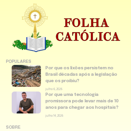
POPULARES
Por que os lixões persistem no
Brasil décadas após a legislação
que os proibiu?
julho 6, 2026
Por que uma tecnologia
promissora pode levar mais de 10
anos para chegar aos hospitais?
julho 14, 2026
SOBRE