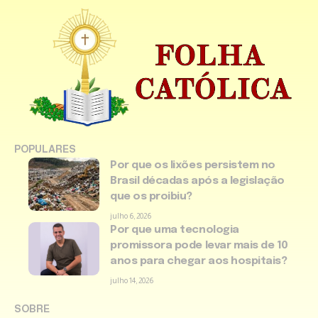
POPULARES
Por que os lixões persistem no
Brasil décadas após a legislação
que os proibiu?
julho 6, 2026
Por que uma tecnologia
promissora pode levar mais de 10
anos para chegar aos hospitais?
julho 14, 2026
SOBRE