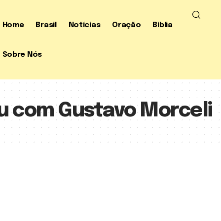
Home
Brasil
Notícias
Oração
Bíblia
Sobre Nós
u com Gustavo Morceli