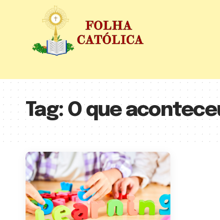
Tag:
O que acontece