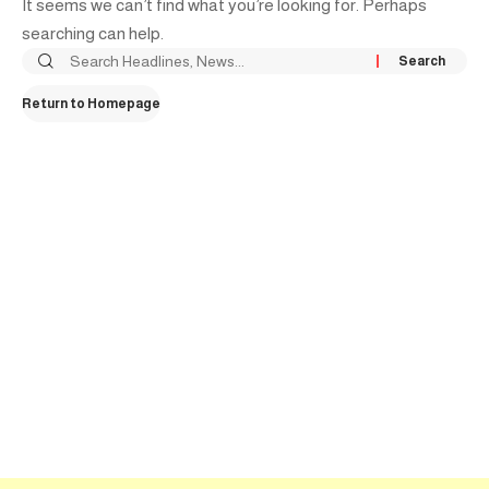
It seems we can’t find what you’re looking for. Perhaps
searching can help.
Return to Homepage