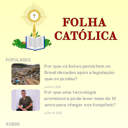
POPULARES
Por que os lixões persistem no
Brasil décadas após a legislação
que os proibiu?
julho 6, 2026
Por que uma tecnologia
promissora pode levar mais de 10
anos para chegar aos hospitais?
julho 14, 2026
SOBRE