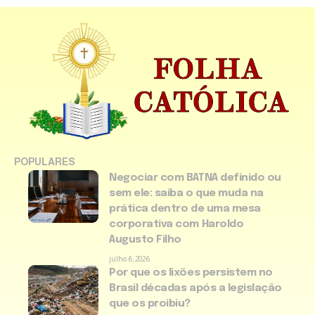
POPULARES
Negociar com BATNA definido ou
sem ele: saiba o que muda na
prática dentro de uma mesa
corporativa com Haroldo
Augusto Filho
julho 6, 2026
Por que os lixões persistem no
Brasil décadas após a legislação
que os proibiu?