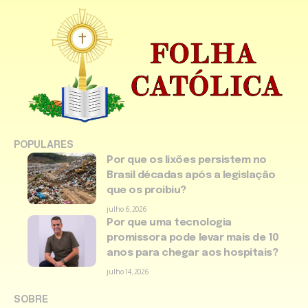
POPULARES
Por que os lixões persistem no
Brasil décadas após a legislação
que os proibiu?
julho 6, 2026
Por que uma tecnologia
promissora pode levar mais de 10
anos para chegar aos hospitais?
julho 14, 2026
SOBRE