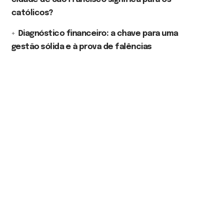
católicos?
Diagnóstico financeiro: a chave para uma
gestão sólida e à prova de falências