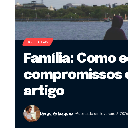
NOTÍCIAS
Família: Como e
compromissos e
artigo
Diego Velázquez
Publicado em fevereiro 2, 2026