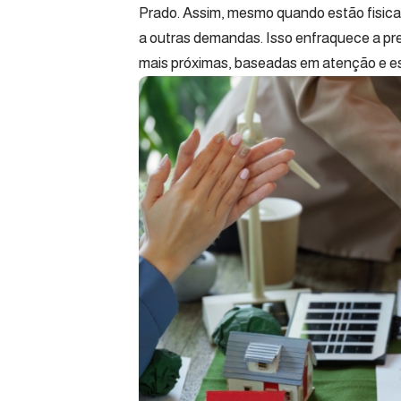
Prado. Assim, mesmo quando estão fisic
a outras demandas. Isso enfraquece a pre
mais próximas, baseadas em atenção e e