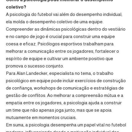
coletivo?
A psicologia do futebol vai além do desempenho individual;
ela molda o desempenho coletivo de uma equipe.
Compreender as dinâmicas psicológicas dentro do vestiário
e no campo de jogo é crucial para construir uma equipe
coesa e eficaz. Psicólogos esportivos trabalham para
melhorar a comunicação entre os jogadores, fortalecer o
espírito de equipe e cultivar um ambiente positivo que
promova o sucesso conjunto.
Para Alan Landecker, especialista no tema, o trabalho
psicológico em equipe pode incluir exercícios de construção
de confiança, workshops de comunicação e estratégias de
gestão de conflitos. Ao melhorar a compreensão mútua e a
empatia entre os jogadores, a psicologia ajuda a construir
um time que não apenas joga junto, mas que se apoia
mutuamente em momentos cruciais.
Em suma, a psicologia desempenha um papel vital no futebol