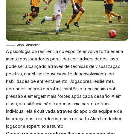
Alan Landecker
A psicologia da resiliência no esporte envolve fortalecer a
mente dos jogadores para lidar com adversidades. Isso
pode ser alcançado através de técnicas de visualização
positiva, coaching motivacional e desenvolvimento de
habilidades de enfrentamento. Jogadores resilientes
aprendem com as derrotas, mantêm o foco mesmo sob
pressão e emergem mais fortes após cada desafio. Além
disso, a resiliência não é apenas uma característica
individual; ela é cultivada através do apoio da equipe e da
liderança dos treinadores, como ressalta Alan Landecker,
jogador e expert no assunto.
Como a psicologia pode melhorar o desempenho