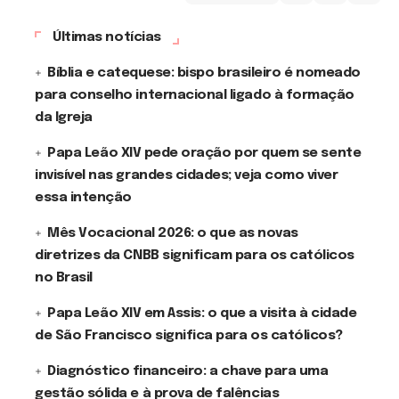
Últimas notícias
Bíblia e catequese: bispo brasileiro é nomeado
para conselho internacional ligado à formação
da Igreja
Papa Leão XIV pede oração por quem se sente
invisível nas grandes cidades; veja como viver
essa intenção
Mês Vocacional 2026: o que as novas
diretrizes da CNBB significam para os católicos
no Brasil
Papa Leão XIV em Assis: o que a visita à cidade
de São Francisco significa para os católicos?
Diagnóstico financeiro: a chave para uma
gestão sólida e à prova de falências