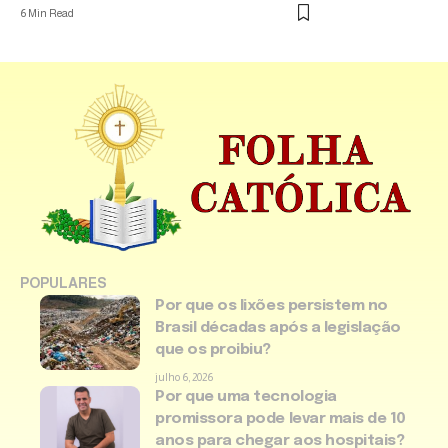
6 Min Read
POPULARES
Por que os lixões persistem no
Brasil décadas após a legislação
que os proibiu?
julho 6, 2026
Por que uma tecnologia
promissora pode levar mais de 10
anos para chegar aos hospitais?