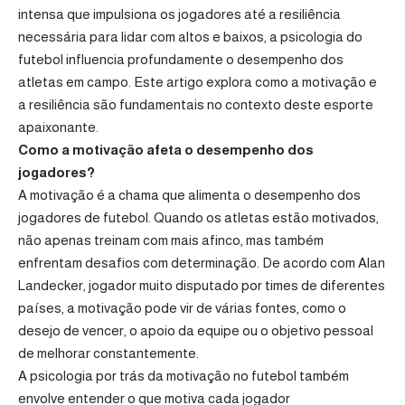
intensa que impulsiona os jogadores até a resiliência
necessária para lidar com altos e baixos, a psicologia do
futebol influencia profundamente o desempenho dos
atletas em campo. Este artigo explora como a motivação e
a resiliência são fundamentais no contexto deste esporte
apaixonante.
Como a motivação afeta o desempenho dos
jogadores?
A motivação é a chama que alimenta o desempenho dos
jogadores de futebol. Quando os atletas estão motivados,
não apenas treinam com mais afinco, mas também
enfrentam desafios com determinação. De acordo com Alan
Landecker, jogador muito disputado por times de diferentes
países, a motivação pode vir de várias fontes, como o
desejo de vencer, o apoio da equipe ou o objetivo pessoal
de melhorar constantemente.
A psicologia por trás da motivação no futebol também
envolve entender o que motiva cada jogador