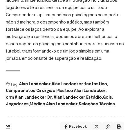
moderno, influenciando desde a motivação individual dos
jogadores até a resiliência da equipe como um todo.
Compreender e aplicar princípios psicológicos no esporte
não só melhora o desempenho atlético, mas também
fortalece os laços dentro da equipe. Ao explorar a
motivação e a resiliência, podemos apreciar melhor como
esses aspectos psicológicos contribuem para o sucesso no
futebol, transformando-o de um jogo simples em uma
jornada emocionante de superação e realização.
Tag:
Alan Landecker
Alan Landecker fantastico
Campeonatos
Cirurgião Plástico Alan Landecker
crm Alan Landecker
Dr. Alan Landecker
Estádio
Gols
Jogadores
Médico Alan Landecker
Seleções
Técnica
Facebook