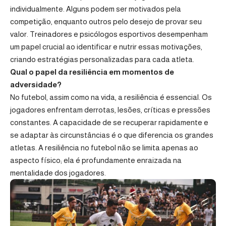
individualmente. Alguns podem ser motivados pela
competição, enquanto outros pelo desejo de provar seu
valor. Treinadores e psicólogos esportivos desempenham
um papel crucial ao identificar e nutrir essas motivações,
criando estratégias personalizadas para cada atleta.
Qual o papel da resiliência em momentos de
adversidade?
No futebol, assim como na vida, a resiliência é essencial. Os
jogadores enfrentam derrotas, lesões, críticas e pressões
constantes. A capacidade de se recuperar rapidamente e
se adaptar às circunstâncias é o que diferencia os grandes
atletas. A resiliência no futebol não se limita apenas ao
aspecto físico; ela é profundamente enraizada na
mentalidade dos jogadores.