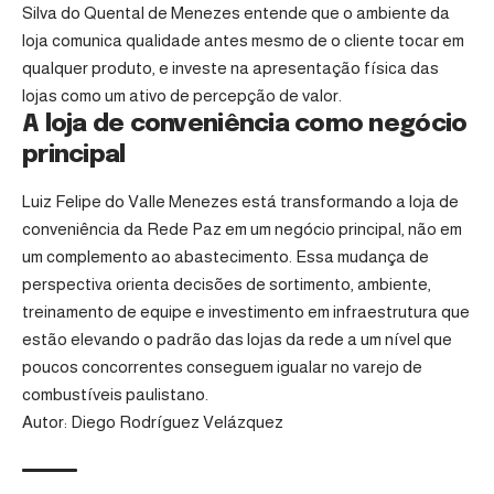
Silva do Quental de Menezes entende que o ambiente da
loja comunica qualidade antes mesmo de o cliente tocar em
qualquer produto, e investe na apresentação física das
lojas como um ativo de percepção de valor.
A loja de conveniência como negócio
principal
Luiz Felipe do Valle Menezes está transformando a loja de
conveniência da Rede Paz em um negócio principal, não em
um complemento ao abastecimento. Essa mudança de
perspectiva orienta decisões de sortimento, ambiente,
treinamento de equipe e investimento em infraestrutura que
estão elevando o padrão das lojas da rede a um nível que
poucos concorrentes conseguem igualar no varejo de
combustíveis paulistano.
Autor: Diego Rodríguez Velázquez