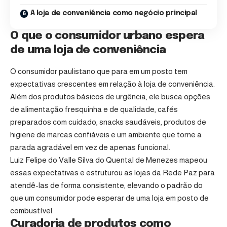
A loja de conveniência como negócio principal
O que o consumidor urbano espera
de uma loja de conveniência
O consumidor paulistano que para em um posto tem
expectativas crescentes em relação à loja de conveniência.
Além dos produtos básicos de urgência, ele busca opções
de alimentação fresquinha e de qualidade, cafés
preparados com cuidado, snacks saudáveis, produtos de
higiene de marcas confiáveis e um ambiente que torne a
parada agradável em vez de apenas funcional.
Luiz Felipe do Valle Silva do Quental de Menezes mapeou
essas expectativas e estruturou as lojas da Rede Paz para
atendê-las de forma consistente, elevando o padrão do
que um consumidor pode esperar de uma loja em posto de
combustível.
Curadoria de produtos como