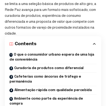
se limita a uma seleção básica de produtos de alto giro, a
Rede Paz avança para um formato mais sofisticado, com
curadoria de produtos, experiência de consumo
diferenciada e uma proposta de valor que compete com
outros formatos de varejo de proximidade instalados na
cidade.
Contents
O que o consumidor urbano espera de uma loja
de conveniência
Curadoria de produtos como diferencial
Cafeterias como âncoras de tráfego e
permanência
Alimentação rápida com qualidade percebida
Ambiente como parte da experiência de
compra