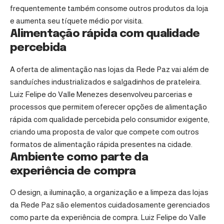
frequentemente também consome outros produtos da loja
e aumenta seu tíquete médio por visita.
Alimentação rápida com qualidade
percebida
A oferta de alimentação nas lojas da Rede Paz vai além de
sanduíches industrializados e salgadinhos de prateleira.
Luiz Felipe do Valle Menezes desenvolveu parcerias e
processos que permitem oferecer opções de alimentação
rápida com qualidade percebida pelo consumidor exigente,
criando uma proposta de valor que compete com outros
formatos de alimentação rápida presentes na cidade.
Ambiente como parte da
experiência de compra
O design, a iluminação, a organização e a limpeza das lojas
da Rede Paz são elementos cuidadosamente gerenciados
como parte da experiência de compra. Luiz Felipe do Valle