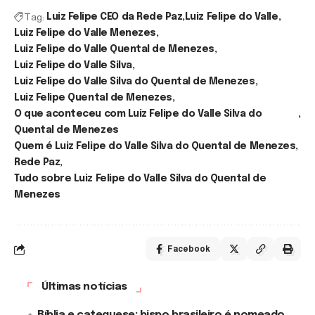
Tag:
Luiz Felipe CEO da Rede Paz
Luiz Felipe do Valle
Luiz Felipe do Valle Menezes
Luiz Felipe do Valle Quental de Menezes
Luiz Felipe do Valle Silva
Luiz Felipe do Valle Silva do Quental de Menezes
Luiz Felipe Quental de Menezes
O que aconteceu com Luiz Felipe do Valle Silva do
Quental de Menezes
Quem é Luiz Felipe do Valle Silva do Quental de Menezes
Rede Paz
Tudo sobre Luiz Felipe do Valle Silva do Quental de
Menezes
Facebook
Últimas notícias