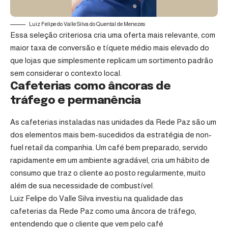
Luiz Felipe do Valle Silva do Quental de Menezes
Essa seleção criteriosa cria uma oferta mais relevante, com
maior taxa de conversão e tíquete médio mais elevado do
que lojas que simplesmente replicam um sortimento padrão
sem considerar o contexto local.
Cafeterias como âncoras de
tráfego e permanência
As cafeterias instaladas nas unidades da Rede Paz são um
dos elementos mais bem-sucedidos da estratégia de non-
fuel retail da companhia. Um café bem preparado, servido
rapidamente em um ambiente agradável, cria um hábito de
consumo que traz o cliente ao posto regularmente, muito
além de sua necessidade de combustível.
Luiz Felipe do Valle Silva investiu na qualidade das
cafeterias da Rede Paz como uma âncora de tráfego,
entendendo que o cliente que vem pelo café