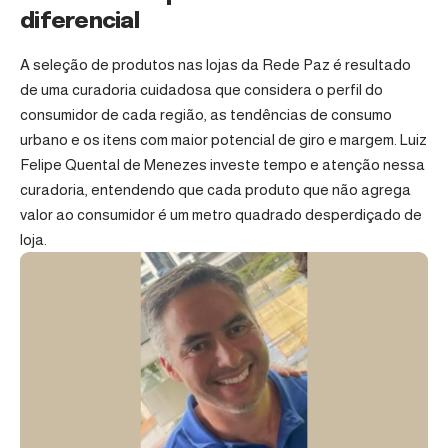
diferencial
A seleção de produtos nas lojas da Rede Paz é resultado
de uma curadoria cuidadosa que considera o perfil do
consumidor de cada região, as tendências de consumo
urbano e os itens com maior potencial de giro e margem. Luiz
Felipe Quental de Menezes investe tempo e atenção nessa
curadoria, entendendo que cada produto que não agrega
valor ao consumidor é um metro quadrado desperdiçado de
loja.