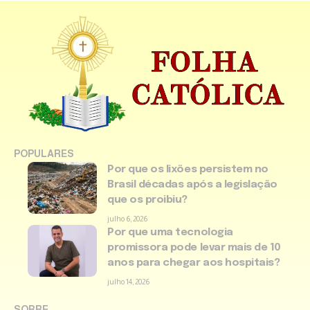
POPULARES
Por que os lixões persistem no
Brasil décadas após a legislação
que os proibiu?
julho 6, 2026
Por que uma tecnologia
promissora pode levar mais de 10
anos para chegar aos hospitais?
julho 14, 2026
SOBRE