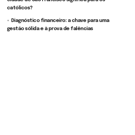
católicos?
Diagnóstico financeiro: a chave para uma
gestão sólida e à prova de falências