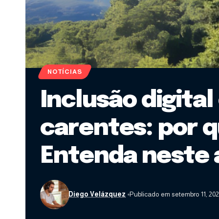
NOTÍCIAS
Inclusão digit
carentes: por 
Entenda neste a
Diego Velázquez
Publicado em setembro 11, 20