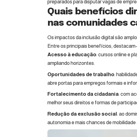
preparados para disputar vagas de empre
Quais benefícios dir
nas comunidades c
Os impactos da inclusão digital são ampl
Entre os principais benefícios, destacam-
Acesso à educação
: cursos online e 
ampliando horizontes.
Oportunidades de trabalho
: habilida
abre portas para empregos formais e info
Fortalecimento da cidadania
: com ac
melhor seus direitos e formas de participa
Redução da exclusão social
: ao domi
autonomia e mais chances de mobilidade s