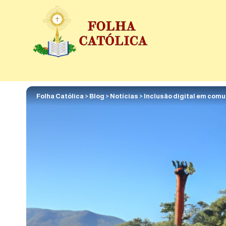
Folha Católica
>
Blog
>
Notícias
>
Inclusão digital em comu