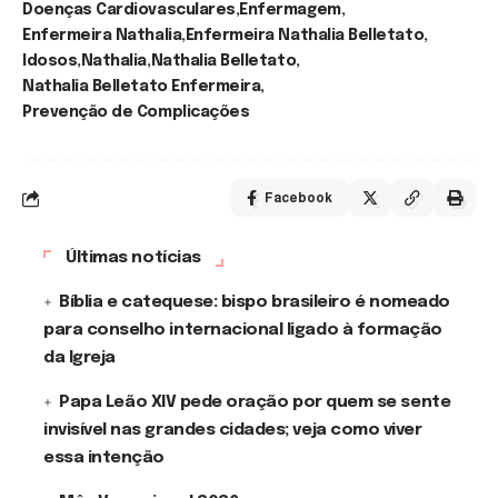
Doenças Cardiovasculares
Enfermagem
Enfermeira Nathalia
Enfermeira Nathalia Belletato
Idosos
Nathalia
Nathalia Belletato
Nathalia Belletato Enfermeira
Prevenção de Complicações
Facebook
Últimas notícias
Bíblia e catequese: bispo brasileiro é nomeado
para conselho internacional ligado à formação
da Igreja
Papa Leão XIV pede oração por quem se sente
invisível nas grandes cidades; veja como viver
essa intenção