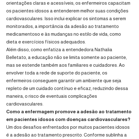
orientações claras e acessíveis, os enfermeiros capacitam
os pacientes idosos a entenderem melhor suas condições
cardiovasculares. Isso inclui explicar os sintomas a serem
monitorados, a importância da adesão ao tratamento
medicamentoso e às mudanças no estilo de vida, como
dieta e exercícios físicos adequados.
Além disso, como enfatiza a entendedora Nathalia
Belletato, a educação não se limita somente ao paciente,
mas se estende também aos familiares e cuidadores. Ao
envolver toda a rede de suporte do paciente, os
enfermeiros conseguem garantir um ambiente que seja
repleto de um cuidado contínuo e eficaz, reduzindo dessa
maneira, o risco de eventuais complicações
cardiovasculares.
Como a enfermagem promove a adesão ao tratamento
em pacientes idosos com doenças cardiovasculares?
Um dos desafios enfrentados por muitos pacientes idosos
é a adesão ao tratamento prescrito. Conforme sublinha a