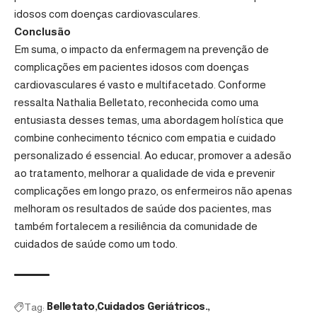
idosos com doenças cardiovasculares.
Conclusão
Em suma, o impacto da enfermagem na prevenção de
complicações em pacientes idosos com doenças
cardiovasculares é vasto e multifacetado. Conforme
ressalta Nathalia Belletato, reconhecida como uma
entusiasta desses temas, uma abordagem holística que
combine conhecimento técnico com empatia e cuidado
personalizado é essencial. Ao educar, promover a adesão
ao tratamento, melhorar a qualidade de vida e prevenir
complicações em longo prazo, os enfermeiros não apenas
melhoram os resultados de saúde dos pacientes, mas
também fortalecem a resiliência da comunidade de
cuidados de saúde como um todo.
Tag:
Belletato
Cuidados Geriátricos.