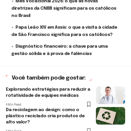
Mês Vocacional 2026: o que as novas
diretrizes da CNBB significam para os católicos
no Brasil
Papa Leão XIV em Assis: o que a visita à cidade
de São Francisco significa para os católicos?
Diagnóstico financeiro: a chave para uma
gestão sólida e à prova de falências
Você também pode gostar:
Explorando estratégias para reduzir a
rotatividade de equipes médicas
4 Min Read
Da reciclagem ao design: como o
plástico reciclado cria produtos de
alto valor?