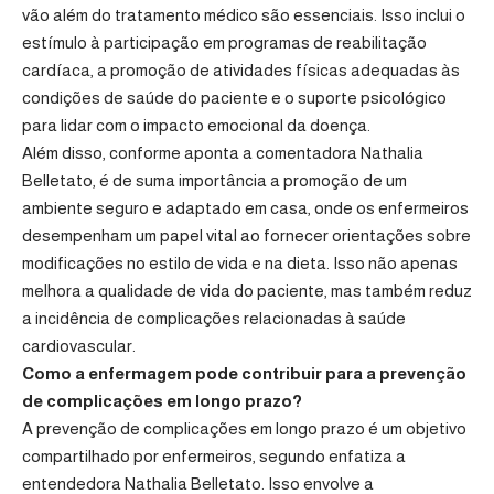
vão além do tratamento médico são essenciais. Isso inclui o
estímulo à participação em programas de reabilitação
cardíaca, a promoção de atividades físicas adequadas às
condições de saúde do paciente e o suporte psicológico
para lidar com o impacto emocional da doença.
Além disso, conforme aponta a comentadora Nathalia
Belletato, é de suma importância a promoção de um
ambiente seguro e adaptado em casa, onde os enfermeiros
desempenham um papel vital ao fornecer orientações sobre
modificações no estilo de vida e na dieta. Isso não apenas
melhora a qualidade de vida do paciente, mas também reduz
a incidência de complicações relacionadas à saúde
cardiovascular.
Como a enfermagem pode contribuir para a prevenção
de complicações em longo prazo?
A prevenção de complicações em longo prazo é um objetivo
compartilhado por enfermeiros, segundo enfatiza a
entendedora Nathalia Belletato. Isso envolve a