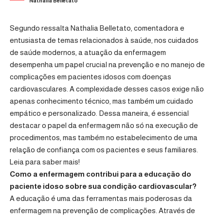
Nathalia Belletato
Segundo ressalta Nathalia Belletato, comentadora e
entusiasta de temas relacionados à saúde, nos cuidados
de saúde modernos, a atuação da enfermagem
desempenha um papel crucial na prevenção e no manejo de
complicações em pacientes idosos com doenças
cardiovasculares. A complexidade desses casos exige não
apenas conhecimento técnico, mas também um cuidado
empático e personalizado. Dessa maneira, é essencial
destacar o papel da enfermagem não só na execução de
procedimentos, mas também no estabelecimento de uma
relação de confiança com os pacientes e seus familiares.
Leia para saber mais!
Como a enfermagem contribui para a educação do
paciente idoso sobre sua condição cardiovascular?
A educação é uma das ferramentas mais poderosas da
enfermagem na prevenção de complicações. Através de