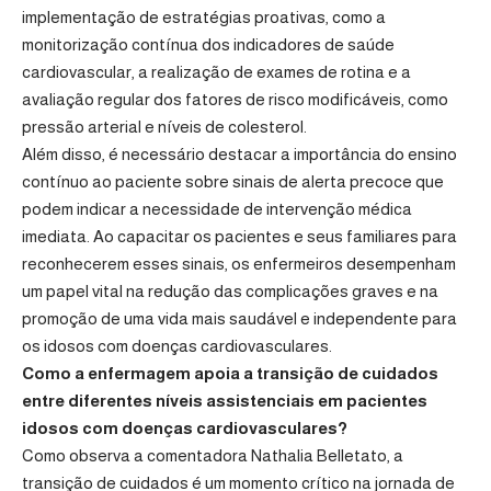
implementação de estratégias proativas, como a
monitorização contínua dos indicadores de saúde
cardiovascular, a realização de exames de rotina e a
avaliação regular dos fatores de risco modificáveis, como
pressão arterial e níveis de colesterol.
Além disso, é necessário destacar a importância do ensino
contínuo ao paciente sobre sinais de alerta precoce que
podem indicar a necessidade de intervenção médica
imediata. Ao capacitar os pacientes e seus familiares para
reconhecerem esses sinais, os enfermeiros desempenham
um papel vital na redução das complicações graves e na
promoção de uma vida mais saudável e independente para
os idosos com doenças cardiovasculares.
Como a enfermagem apoia a transição de cuidados
entre diferentes níveis assistenciais em pacientes
idosos com doenças cardiovasculares?
Como observa a comentadora Nathalia Belletato, a
transição de cuidados é um momento crítico na jornada de