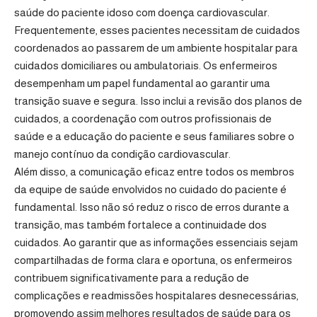
saúde do paciente idoso com doença cardiovascular.
Frequentemente, esses pacientes necessitam de cuidados
coordenados ao passarem de um ambiente hospitalar para
cuidados domiciliares ou ambulatoriais. Os enfermeiros
desempenham um papel fundamental ao garantir uma
transição suave e segura. Isso inclui a revisão dos planos de
cuidados, a coordenação com outros profissionais de
saúde e a educação do paciente e seus familiares sobre o
manejo contínuo da condição cardiovascular.
Além disso, a comunicação eficaz entre todos os membros
da equipe de saúde envolvidos no cuidado do paciente é
fundamental. Isso não só reduz o risco de erros durante a
transição, mas também fortalece a continuidade dos
cuidados. Ao garantir que as informações essenciais sejam
compartilhadas de forma clara e oportuna, os enfermeiros
contribuem significativamente para a redução de
complicações e readmissões hospitalares desnecessárias,
promovendo assim melhores resultados de saúde para os