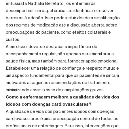
entusiasta Nathalia Belletato , os enfermeiros
desempenham um papel crucial ao identificar e resolver
barreiras à adesão. Isso pode incluir desde a simplificação
dos regimes de medicação até a discussão aberta sobre
preocupações do paciente, como efeitos colaterais e
custos.
Além disso, deve-se destacar a importância do
acompanhamento regular, não apenas para monitorar a
saúde física, mas também para fornecer apoio emocional.
Estabelecer uma relação de confiança e respeito mútuo é
um aspecto fundamental para que os pacientes se sintam
motivados a seguir as recomendações de tratamento,
minimizando assim o risco de complicações graves.
Como a enfermagem melhora a qualidade de vida dos
idosos com doenças cardiovasculares?
A qualidade de vida dos pacientes idosos com doenças
cardiovasculares é uma preocupação central de todos os
profissionais de enfermagem. Para isso, intervenções que