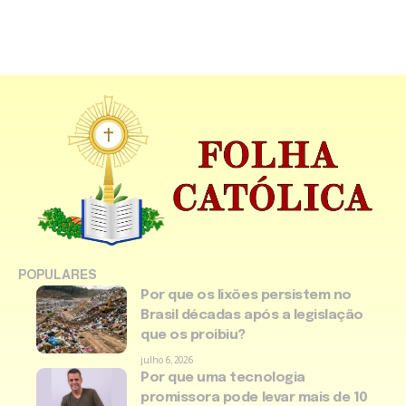
POPULARES
Por que os lixões persistem no
Brasil décadas após a legislação
que os proibiu?
julho 6, 2026
Por que uma tecnologia
promissora pode levar mais de 10