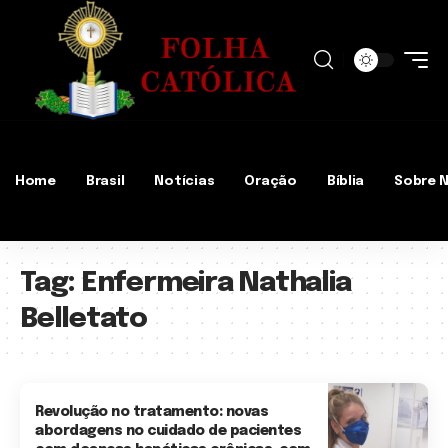
Home
Brasil
Notícias
Oração
Bíblia
Sobre 
Tag:
Enfermeira Nathalia
Belletato
Revolução no tratamento: novas
abordagens no cuidado de pacientes