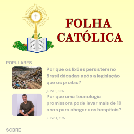
POPULARES
Por que os lixões persistem no
Brasil décadas após a legislação
que os proibiu?
julho 6, 2026
Por que uma tecnologia
promissora pode levar mais de 10
anos para chegar aos hospitais?
julho 14, 2026
SOBRE