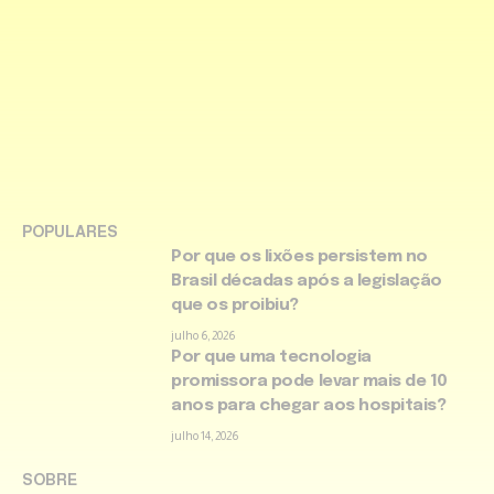
POPULARES
Por que os lixões persistem no
Brasil décadas após a legislação
que os proibiu?
julho 6, 2026
Por que uma tecnologia
promissora pode levar mais de 10
anos para chegar aos hospitais?
julho 14, 2026
SOBRE