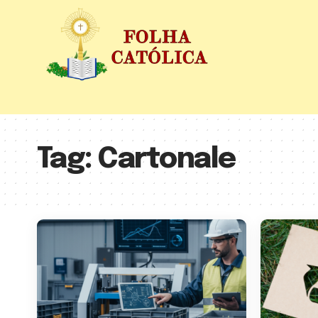
Tag:
Cartonale