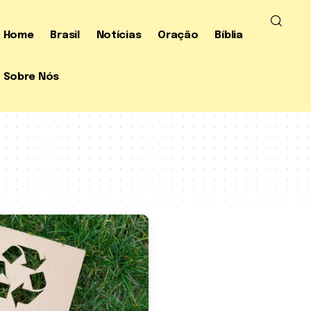
Home
Brasil
Notícias
Oração
Bíblia
Sobre Nós