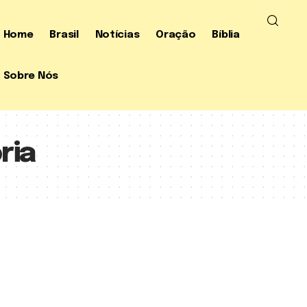
Home
Brasil
Notícias
Oração
Bíblia
Sobre Nós
ria