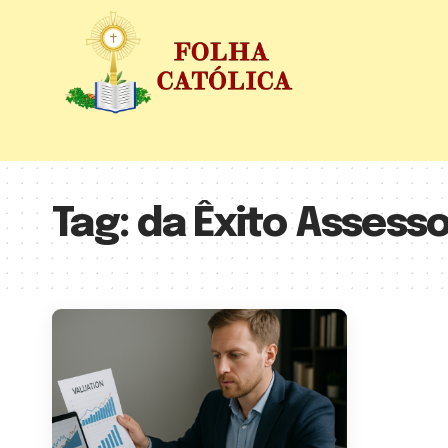
Tag:
da Êxito Assesso