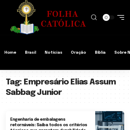
Home
Brasil
Notícias
Oração
Bíblia
Sobre 
Tag:
Empresário Elias Assum
Sabbag Junior
Engenharia de embalagens
retornáveis: Saiba todos os critérios