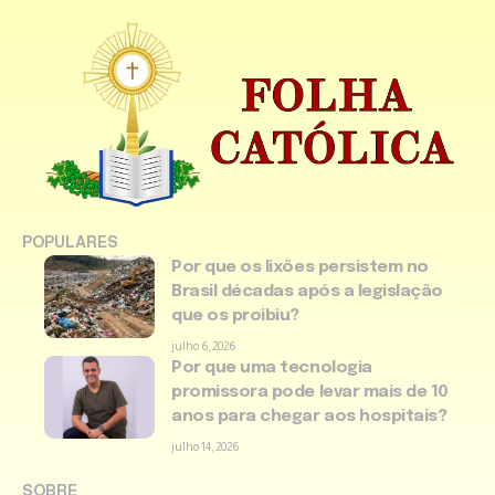
POPULARES
Por que os lixões persistem no
Brasil décadas após a legislação
que os proibiu?
julho 6, 2026
Por que uma tecnologia
promissora pode levar mais de 10
anos para chegar aos hospitais?
julho 14, 2026
SOBRE