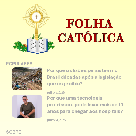
POPULARES
Por que os lixões persistem no
Brasil décadas após a legislação
que os proibiu?
julho 6, 2026
Por que uma tecnologia
promissora pode levar mais de 10
anos para chegar aos hospitais?
julho 14, 2026
SOBRE