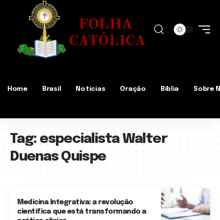
Home
Brasil
Notícias
Oração
Bíblia
Sobre 
Tag:
especialista Walter
Duenas Quispe
Medicina Integrativa: a revolução
científica que está transformando a