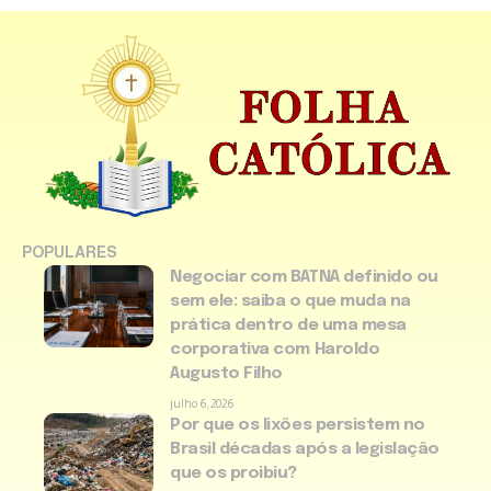
POPULARES
Negociar com BATNA definido ou
sem ele: saiba o que muda na
prática dentro de uma mesa
corporativa com Haroldo
Augusto Filho
julho 6, 2026
Por que os lixões persistem no
Brasil décadas após a legislação
que os proibiu?