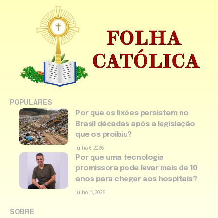
POPULARES
Por que os lixões persistem no
Brasil décadas após a legislação
que os proibiu?
julho 6, 2026
Por que uma tecnologia
promissora pode levar mais de 10
anos para chegar aos hospitais?
julho 14, 2026
SOBRE