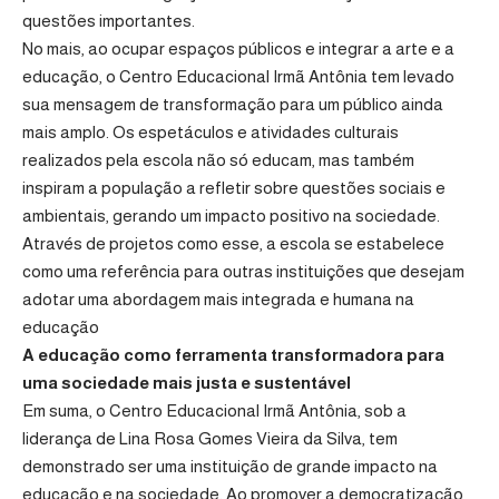
questões importantes.
No mais, ao ocupar espaços públicos e integrar a arte e a
educação, o Centro Educacional Irmã Antônia tem levado
sua mensagem de transformação para um público ainda
mais amplo. Os espetáculos e atividades culturais
realizados pela escola não só educam, mas também
inspiram a população a refletir sobre questões sociais e
ambientais, gerando um impacto positivo na sociedade.
Através de projetos como esse, a escola se estabelece
como uma referência para outras instituições que desejam
adotar uma abordagem mais integrada e humana na
educação
A educação como ferramenta transformadora para
uma sociedade mais justa e sustentável
Em suma, o Centro Educacional Irmã Antônia, sob a
liderança de Lina Rosa Gomes Vieira da Silva, tem
demonstrado ser uma instituição de grande impacto na
educação e na sociedade. Ao promover a democratização