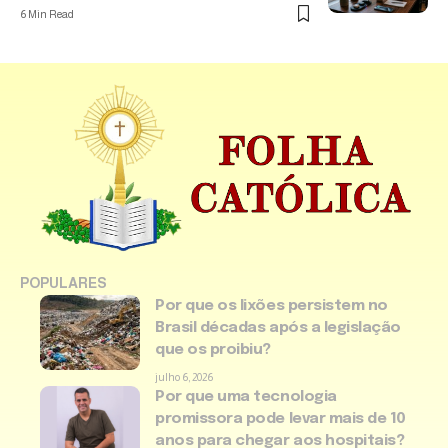
6 Min Read
POPULARES
Por que os lixões persistem no
Brasil décadas após a legislação
que os proibiu?
julho 6, 2026
Por que uma tecnologia
promissora pode levar mais de 10
anos para chegar aos hospitais?