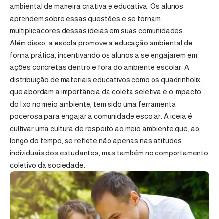
ambiental de maneira criativa e educativa. Os alunos
aprendem sobre essas questões e se tornam
multiplicadores dessas ideias em suas comunidades.
Além disso, a escola promove a educação ambiental de
forma prática, incentivando os alunos a se engajarem em
ações concretas dentro e fora do ambiente escolar. A
distribuição de materiais educativos como os quadrinholix,
que abordam a importância da coleta seletiva e o impacto
do lixo no meio ambiente, tem sido uma ferramenta
poderosa para engajar a comunidade escolar. A ideia é
cultivar uma cultura de respeito ao meio ambiente que, ao
longo do tempo, se reflete não apenas nas atitudes
individuais dos estudantes, mas também no comportamento
coletivo da sociedade.