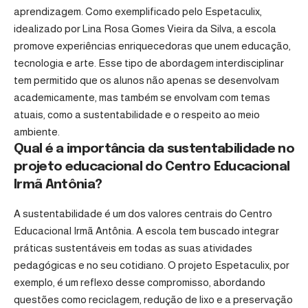
aprendizagem. Como exemplificado pelo Espetaculix,
idealizado por Lina Rosa Gomes Vieira da Silva, a escola
promove experiências enriquecedoras que unem educação,
tecnologia e arte. Esse tipo de abordagem interdisciplinar
tem permitido que os alunos não apenas se desenvolvam
academicamente, mas também se envolvam com temas
atuais, como a sustentabilidade e o respeito ao meio
ambiente.
Qual é a importância da sustentabilidade no
projeto educacional do Centro Educacional
Irmã Antônia?
A sustentabilidade é um dos valores centrais do Centro
Educacional Irmã Antônia. A escola tem buscado integrar
práticas sustentáveis em todas as suas atividades
pedagógicas e no seu cotidiano. O projeto Espetaculix, por
exemplo, é um reflexo desse compromisso, abordando
questões como reciclagem, redução de lixo e a preservação