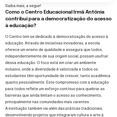
Saiba mais, a seguir!
Como o Centro Educacional Irmã Antônia
contribui para a democratização do acesso
à educação?
O Centro tem se dedicado à democratização do acesso à
educação. Através de iniciativas inovadoras, a escola
oferece um ensino de qualidade e assegura que todos,
independentemente de sua origem social, possam usufruir
dessa educação. O foco está em criar um ambiente
inclusivo, onde a diversidade é valorizada e todos os
estudantes têm oportunidade de crescer, tanto acadêmica
quanto pessoalmente. Este compromisso com a educação
para todos reflete um esforço contínuo para quebrar as
barreiras que ainda limitam o acesso ao conhecimento,
principalmente nas comunidades mais carentes.
A instituição também vai além das práticas tradicionais,
desenvolvendo projetos que integraram cultura e arte à