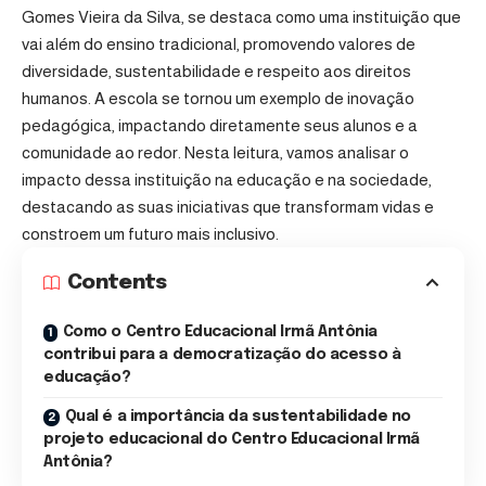
Gomes Vieira da Silva, se destaca como uma instituição que
vai além do ensino tradicional, promovendo valores de
diversidade, sustentabilidade e respeito aos direitos
humanos. A escola se tornou um exemplo de inovação
pedagógica, impactando diretamente seus alunos e a
comunidade ao redor. Nesta leitura, vamos analisar o
impacto dessa instituição na educação e na sociedade,
destacando as suas iniciativas que transformam vidas e
constroem um futuro mais inclusivo.
Contents
Como o Centro Educacional Irmã Antônia
contribui para a democratização do acesso à
educação?
Qual é a importância da sustentabilidade no
projeto educacional do Centro Educacional Irmã
Antônia?