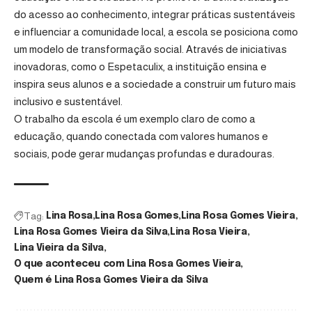
do acesso ao conhecimento, integrar práticas sustentáveis
e influenciar a comunidade local, a escola se posiciona como
um modelo de transformação social. Através de iniciativas
inovadoras, como o Espetaculix, a instituição ensina e
inspira seus alunos e a sociedade a construir um futuro mais
inclusivo e sustentável.
O trabalho da escola é um exemplo claro de como a
educação, quando conectada com valores humanos e
sociais, pode gerar mudanças profundas e duradouras.
Tag:
Lina Rosa
Lina Rosa Gomes
Lina Rosa Gomes Vieira
Lina Rosa Gomes Vieira da Silva
Lina Rosa Vieira
Lina Vieira da Silva
O que aconteceu com Lina Rosa Gomes Vieira
Quem é Lina Rosa Gomes Vieira da Silva