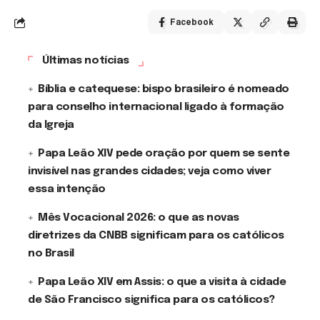
Facebook
Últimas notícias
Bíblia e catequese: bispo brasileiro é nomeado
para conselho internacional ligado à formação
da Igreja
Papa Leão XIV pede oração por quem se sente
invisível nas grandes cidades; veja como viver
essa intenção
Mês Vocacional 2026: o que as novas
diretrizes da CNBB significam para os católicos
no Brasil
Papa Leão XIV em Assis: o que a visita à cidade
de São Francisco significa para os católicos?