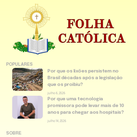
POPULARES
Por que os lixões persistem no
Brasil décadas após a legislação
que os proibiu?
julho 6, 2026
Por que uma tecnologia
promissora pode levar mais de 10
anos para chegar aos hospitais?
julho 14, 2026
SOBRE