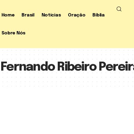
Home
Brasil
Notícias
Oração
Bíblia
Sobre Nós
Fernando Ribeiro Pereir