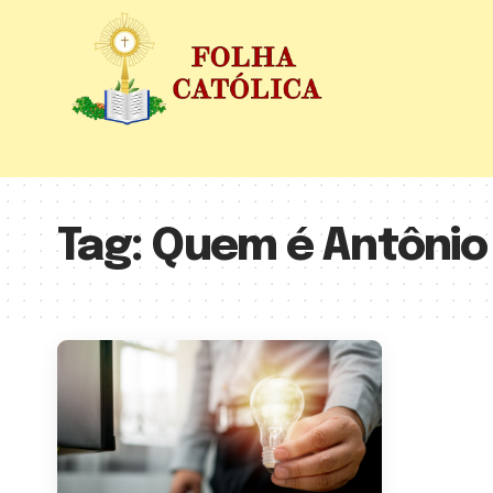
Tag:
Quem é Antônio 