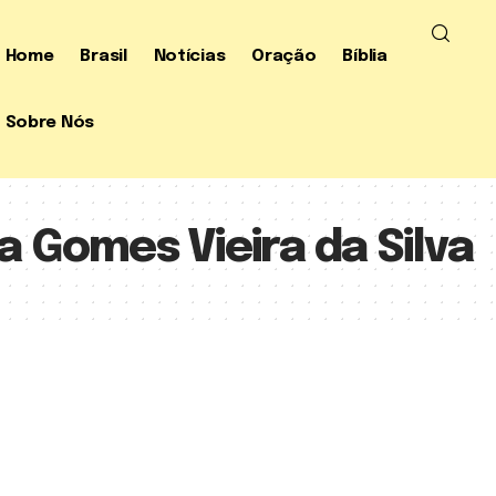
Home
Brasil
Notícias
Oração
Bíblia
Sobre Nós
 Gomes Vieira da Silva