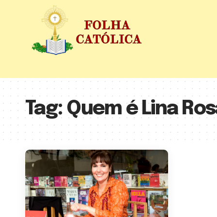
Tag:
Quem é Lina Rosa