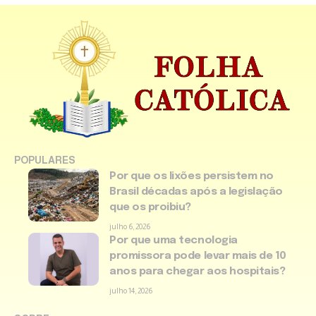
POPULARES
Por que os lixões persistem no
Brasil décadas após a legislação
que os proibiu?
julho 6, 2026
Por que uma tecnologia
promissora pode levar mais de 10
anos para chegar aos hospitais?
julho 14, 2026