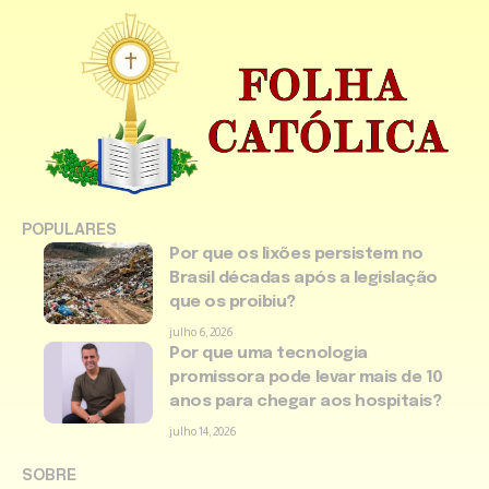
POPULARES
Por que os lixões persistem no
Brasil décadas após a legislação
que os proibiu?
julho 6, 2026
Por que uma tecnologia
promissora pode levar mais de 10
anos para chegar aos hospitais?
julho 14, 2026
SOBRE