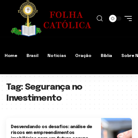
Home
Brasil
Notícias
Oração
Bíblia
Sobre 
Tag:
Segurança no
Investimento
Desvendando os desafios: análise de
riscos em empreendimentos