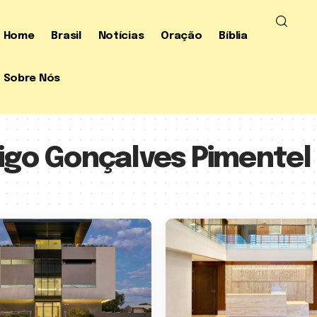
Home
Brasil
Notícias
Oração
Bíblia
Sobre Nós
igo Gonçalves Pimentel