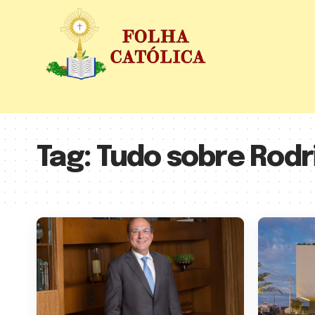
Tag:
Tudo sobre Rodr