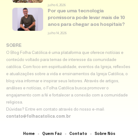
julho 6, 2026
Por que uma tecnologia
promissora pode levar mais de 10
anos para chegar aos hospitais?
julho 14, 2026
SOBRE
O Blog Folha Católica é uma plataforma que oferece notícias e
conteúdo voltado para temas de interesse da comunidade
católica. Com foco em espiritualidade, eventos da Igreja, reflexões
e atualizações sobre a vida e ensinamentos da Igreja Católica, o
blog visa informar e inspirar seus leitores. Através de artigos,
análises e notícias, o Folha Católica busca promover o
engajamento com a fé e fortalecer a conexão com a comunidade
religiosa.
Dúvidas? Entre em contato através do nosso e-mail:
contato@folhacatolica.com.br
Home
Quem Faz
Contato
Sobre Nós