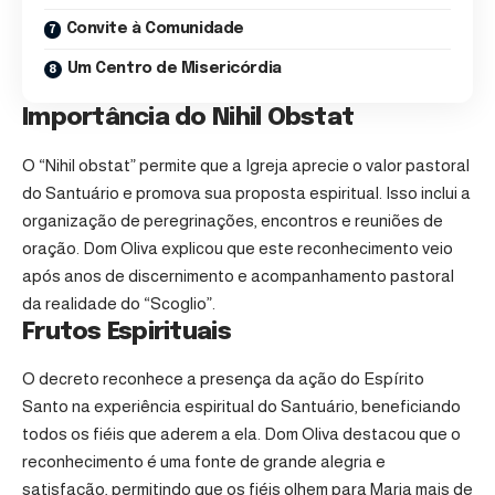
Convite à Comunidade
Um Centro de Misericórdia
Importância do Nihil Obstat
O “Nihil obstat” permite que a Igreja aprecie o valor pastoral
do Santuário e promova sua proposta espiritual. Isso inclui a
organização de peregrinações, encontros e reuniões de
oração. Dom Oliva explicou que este reconhecimento veio
após anos de discernimento e acompanhamento pastoral
da realidade do “Scoglio”.
Frutos Espirituais
O decreto reconhece a presença da ação do Espírito
Santo na experiência espiritual do Santuário, beneficiando
todos os fiéis que aderem a ela. Dom Oliva destacou que o
reconhecimento é uma fonte de grande alegria e
satisfação, permitindo que os fiéis olhem para Maria mais de