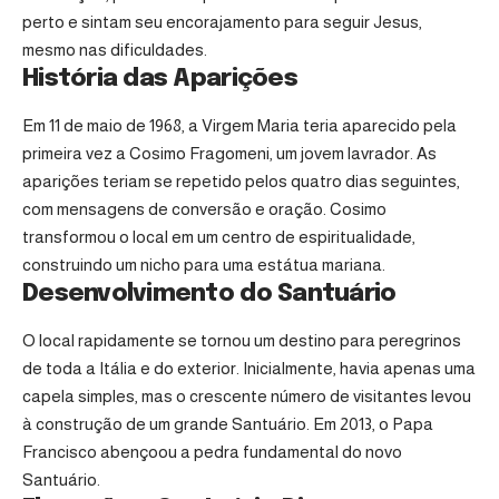
perto e sintam seu encorajamento para seguir Jesus,
mesmo nas dificuldades.
História das Aparições
Em 11 de maio de 1968, a Virgem Maria teria aparecido pela
primeira vez a Cosimo Fragomeni, um jovem lavrador. As
aparições teriam se repetido pelos quatro dias seguintes,
com mensagens de conversão e oração. Cosimo
transformou o local em um centro de espiritualidade,
construindo um nicho para uma estátua mariana.
Desenvolvimento do Santuário
O local rapidamente se tornou um destino para peregrinos
de toda a Itália e do exterior. Inicialmente, havia apenas uma
capela simples, mas o crescente número de visitantes levou
à construção de um grande Santuário. Em 2013, o Papa
Francisco abençoou a pedra fundamental do novo
Santuário.