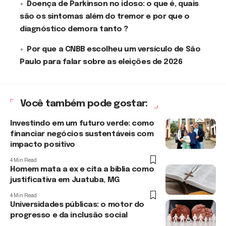
Doença de Parkinson no idoso: o que é, quais
são os sintomas além do tremor e por que o
diagnóstico demora tanto ?
Por que a CNBB escolheu um versículo de São
Paulo para falar sobre as eleições de 2026
Você também pode gostar:
Investindo em um futuro verde: como
financiar negócios sustentáveis com
impacto positivo
4 Min Read
Homem mata a ex e cita a bíblia como
justificativa em Juatuba, MG
4 Min Read
Universidades públicas: o motor do
progresso e da inclusão social