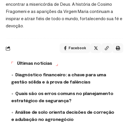
encontrar a misericórdia de Deus. A história de Cosimo
Fragomeni e as aparições da Virgem Maria continuam a
inspirar e atrair fiéis de todo o mundo, fortalecendo sua fé e
devoção.
Facebook
Últimas notícias
Diagnóstico financeiro: a chave para uma
gestão sólida e à prova de falências
Quais são os erros comuns no planejamento
estratégico de segurança?
Análise de solo orienta decisões de correção
e adubação no agronegócio