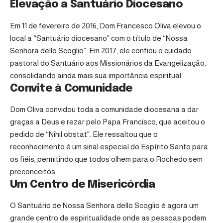
Elevação a Santuário Diocesano
Em 11 de fevereiro de 2016, Dom Francesco Oliva elevou o
local a “Santuário diocesano” com o título de “Nossa
Senhora dello Scoglio”. Em 2017, ele confiou o cuidado
pastoral do Santuário aos Missionários da Evangelização,
consolidando ainda mais sua importância espiritual.
Convite à Comunidade
Dom Oliva convidou toda a comunidade diocesana a dar
graças a Deus e rezar pelo Papa Francisco, que aceitou o
pedido de “Nihil obstat”. Ele ressaltou que o
reconhecimento é um sinal especial do Espírito Santo para
os fiéis, permitindo que todos olhem para o Rochedo sem
preconceitos.
Um Centro de Misericórdia
O Santuário de Nossa Senhora dello Scoglio é agora um
grande centro de espiritualidade onde as pessoas podem