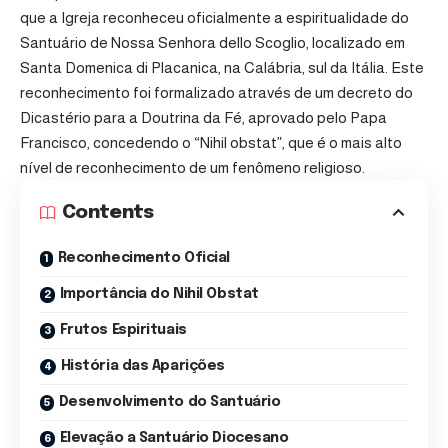
que a Igreja reconheceu oficialmente a espiritualidade do
Santuário de Nossa Senhora dello Scoglio, localizado em
Santa Domenica di Placanica, na Calábria, sul da Itália. Este
reconhecimento foi formalizado através de um decreto do
Dicastério para a Doutrina da Fé, aprovado pelo Papa
Francisco, concedendo o “Nihil obstat”, que é o mais alto
nível de reconhecimento de um fenômeno religioso.
Contents
Reconhecimento Oficial
Importância do Nihil Obstat
Frutos Espirituais
História das Aparições
Desenvolvimento do Santuário
Elevação a Santuário Diocesano