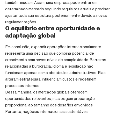
também mudam. Assim, uma empresa pode entrar em
determinado mercado seguindo requisitos atuais e precisar
ajustar toda sua estrutura posteriormente devido a novas
regulamentações.
O equilíbrio entre oportunidade e
adaptação global
Em conclusão, expandir operações internacionalmente
representa uma decisão que combina potencial de
crescimento com novos níveis de complexidade. Barreiras
relacionadas à burocracia, idioma e legislação não
funcionam apenas como obstáculos administrativos. Elas
alteram estratégias, influenciam custos e redefinem
processos internos.
Dessa maneira, os mercados globais oferecem
oportunidades relevantes, mas exigem preparação
proporcional ao tamanho dos desafios envolvidos.
Portanto, negócios internacionais sustentáveis