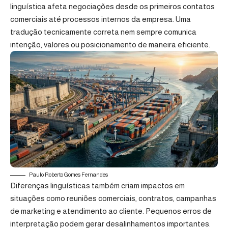
linguística afeta negociações desde os primeiros contatos
comerciais até processos internos da empresa. Uma
tradução tecnicamente correta nem sempre comunica
intenção, valores ou posicionamento de maneira eficiente.
Paulo Roberto Gomes Fernandes
Diferenças linguísticas também criam impactos em
situações como reuniões comerciais, contratos, campanhas
de marketing e atendimento ao cliente. Pequenos erros de
interpretação podem gerar desalinhamentos importantes.