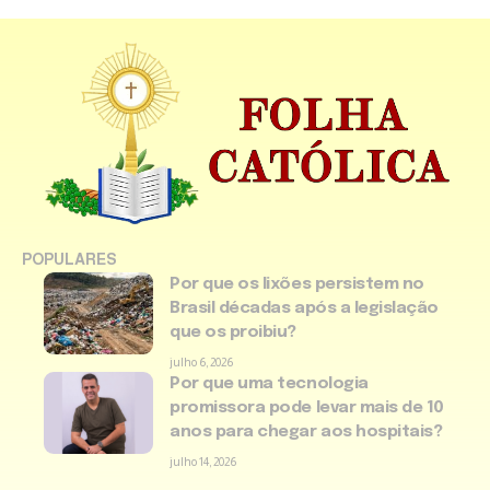
POPULARES
Por que os lixões persistem no
Brasil décadas após a legislação
que os proibiu?
julho 6, 2026
Por que uma tecnologia
promissora pode levar mais de 10
anos para chegar aos hospitais?
julho 14, 2026