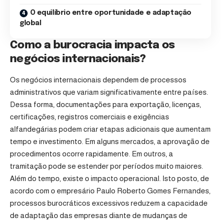
O equilíbrio entre oportunidade e adaptação
global
Como a burocracia impacta os
negócios internacionais?
Os negócios internacionais dependem de processos
administrativos que variam significativamente entre países.
Dessa forma, documentações para exportação, licenças,
certificações, registros comerciais e exigências
alfandegárias podem criar etapas adicionais que aumentam
tempo e investimento. Em alguns mercados, a aprovação de
procedimentos ocorre rapidamente. Em outros, a
tramitação pode se estender por períodos muito maiores.
Além do tempo, existe o impacto operacional. Isto posto, de
acordo com o empresário Paulo Roberto Gomes Fernandes,
processos burocráticos excessivos reduzem a capacidade
de adaptação das empresas diante de mudanças de