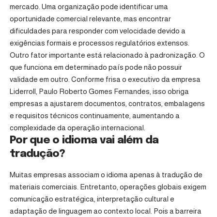
mercado. Uma organização pode identificar uma
oportunidade comercial relevante, mas encontrar
dificuldades para responder com velocidade devido a
exigências formais e processos regulatórios extensos.
Outro fator importante está relacionado à padronização. O
que funciona em determinado país pode não possuir
validade em outro. Conforme frisa o executivo da empresa
Liderroll, Paulo Roberto Gomes Fernandes, isso obriga
empresas a ajustarem documentos, contratos, embalagens
e requisitos técnicos continuamente, aumentando a
complexidade da operação internacional.
Por que o idioma vai além da
tradução?
Muitas empresas associam o idioma apenas à tradução de
materiais comerciais. Entretanto, operações globais exigem
comunicação estratégica, interpretação cultural e
adaptação de linguagem ao contexto local. Pois a barreira