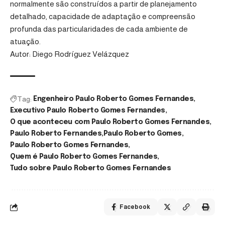
normalmente são construídos a partir de planejamento
detalhado, capacidade de adaptação e compreensão
profunda das particularidades de cada ambiente de
atuação.
Autor: Diego Rodríguez Velázquez
Tag:
Engenheiro Paulo Roberto Gomes Fernandes
Executivo Paulo Roberto Gomes Fernandes
O que aconteceu com Paulo Roberto Gomes Fernandes
Paulo Roberto Fernandes
Paulo Roberto Gomes
Paulo Roberto Gomes Fernandes
Quem é Paulo Roberto Gomes Fernandes
Tudo sobre Paulo Roberto Gomes Fernandes
Facebook