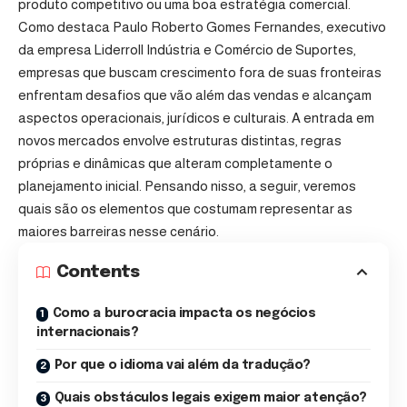
produto competitivo ou uma boa estratégia comercial.
Como destaca Paulo Roberto Gomes Fernandes, executivo
da empresa Liderroll Indústria e Comércio de Suportes,
empresas que buscam crescimento fora de suas fronteiras
enfrentam desafios que vão além das vendas e alcançam
aspectos operacionais, jurídicos e culturais. A entrada em
novos mercados envolve estruturas distintas, regras
próprias e dinâmicas que alteram completamente o
planejamento inicial. Pensando nisso, a seguir, veremos
quais são os elementos que costumam representar as
maiores barreiras nesse cenário.
Contents
Como a burocracia impacta os negócios
internacionais?
Por que o idioma vai além da tradução?
Quais obstáculos legais exigem maior atenção?