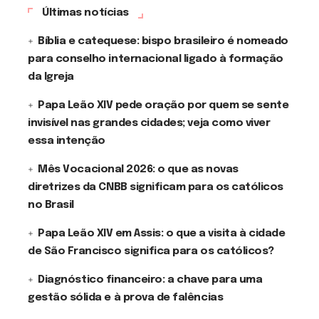
Últimas notícias
Bíblia e catequese: bispo brasileiro é nomeado
para conselho internacional ligado à formação
da Igreja
Papa Leão XIV pede oração por quem se sente
invisível nas grandes cidades; veja como viver
essa intenção
Mês Vocacional 2026: o que as novas
diretrizes da CNBB significam para os católicos
no Brasil
Papa Leão XIV em Assis: o que a visita à cidade
de São Francisco significa para os católicos?
Diagnóstico financeiro: a chave para uma
gestão sólida e à prova de falências