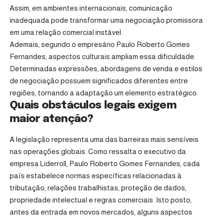
Assim, em ambientes internacionais, comunicação
inadequada pode transformar uma negociação promissora
em uma relação comercial instável.
Ademais, segundo o empresário Paulo Roberto Gomes
Fernandes, aspectos culturais ampliam essa dificuldade.
Determinadas expressões, abordagens de venda e estilos
de negociação possuem significados diferentes entre
regiões, tornando a adaptação um elemento estratégico.
Quais obstáculos legais exigem
maior atenção?
A legislação representa uma das barreiras mais sensíveis
nas operações globais. Como ressalta o executivo da
empresa Liderroll, Paulo Roberto Gomes Fernandes, cada
país estabelece normas específicas relacionadas à
tributação, relações trabalhistas, proteção de dados,
propriedade intelectual e regras comerciais. Isto posto,
antes da entrada em novos mercados, alguns aspectos