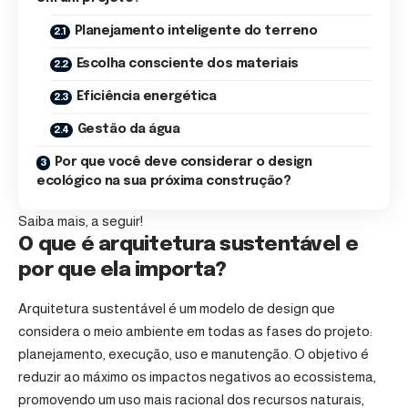
Planejamento inteligente do terreno
Escolha consciente dos materiais
Eficiência energética
Gestão da água
Por que você deve considerar o design
ecológico na sua próxima construção?
Saiba mais, a seguir!
O que é arquitetura sustentável e
por que ela importa?
Arquitetura sustentável é um modelo de design que
considera o meio ambiente em todas as fases do projeto:
planejamento, execução, uso e manutenção. O objetivo é
reduzir ao máximo os impactos negativos ao ecossistema,
promovendo um uso mais racional dos recursos naturais,