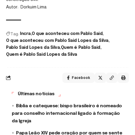
Autor: Dorkuim Lima
Tag:
Incra
O que aconteceu com Pablo Said
O que aconteceu com Pablo Said Lopes da Silva
Pablo Said Lopes da Silva
Quem é Pablo Said
Quem é Pablo Said Lopes da Silva
Facebook
Últimas notícias
Bíblia e catequese: bispo brasileiro é nomeado
para conselho internacional ligado à formação
da Igreja
Papa Leão XIV pede oração por quem se sente