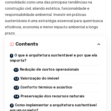
consolidado como uma das principais tendências na
construção civil, aliando estética, funcionalidade e
responsabilidade ambiental. Investir em práticas
sustentáveis é uma estratégia essencial para quem busca
eficiência, economia e menor impacto ambiental a longo
prazo.
Contents
O que é arquitetura sustentável e por que ela
importa?
Redução de custos operacionais
Valorização do imóvel
Conforto térmico e acústico
Preservação dos recursos naturais
Como implementar a arquitetura sustentável
em um projeto?