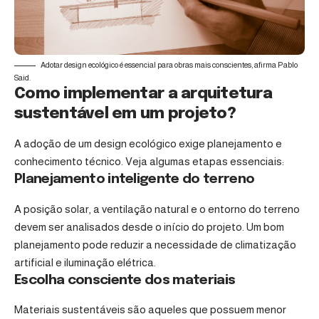
Adotar design ecológico é essencial para obras mais conscientes, afirma Pablo
Said.
Como implementar a arquitetura
sustentável em um projeto?
A adoção de um design ecológico exige planejamento e
conhecimento técnico. Veja algumas etapas essenciais:
Planejamento inteligente do terreno
A posição solar, a ventilação natural e o entorno do terreno
devem ser analisados desde o início do projeto. Um bom
planejamento pode reduzir a necessidade de climatização
artificial e iluminação elétrica.
Escolha consciente dos materiais
Materiais sustentáveis são aqueles que possuem menor