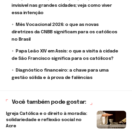
invisível nas grandes cidades; veja como viver
essa intenção
Mês Vocacional 2026: o que as novas
diretrizes da CNBB significam para os católicos
no Brasil
Papa Leão XIV em Assis: o que a visita à cidade
de São Francisco significa para os católicos?
Diagnóstico financeiro: a chave para uma
gestão sólida e à prova de falências
Você também pode gostar:
Igreja Católica e o direito à moradia:
solidariedade e reflexão social no
Acre