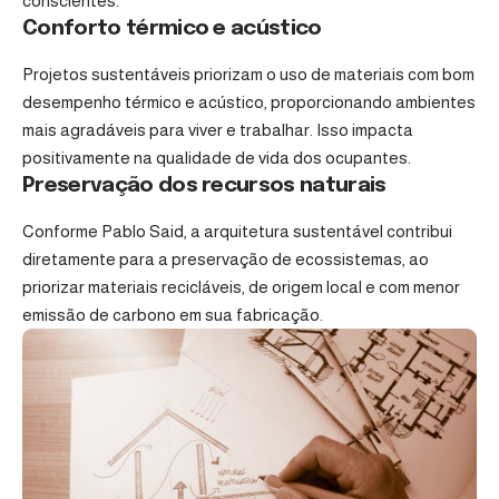
conscientes.
Conforto térmico e acústico
Projetos sustentáveis priorizam o uso de materiais com bom
desempenho térmico e acústico, proporcionando ambientes
mais agradáveis para viver e trabalhar. Isso impacta
positivamente na qualidade de vida dos ocupantes.
Preservação dos recursos naturais
Conforme Pablo Said, a arquitetura sustentável contribui
diretamente para a preservação de ecossistemas, ao
priorizar materiais recicláveis, de origem local e com menor
emissão de carbono em sua fabricação.