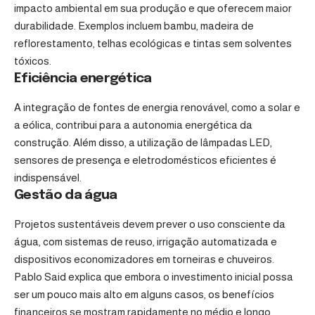
impacto ambiental em sua produção e que oferecem maior
durabilidade. Exemplos incluem bambu, madeira de
reflorestamento, telhas ecológicas e tintas sem solventes
tóxicos.
Eficiência energética
A integração de fontes de energia renovável, como a solar e
a eólica, contribui para a autonomia energética da
construção. Além disso, a utilização de lâmpadas LED,
sensores de presença e eletrodomésticos eficientes é
indispensável.
Gestão da água
Projetos sustentáveis devem prever o uso consciente da
água, com sistemas de reuso, irrigação automatizada e
dispositivos economizadores em torneiras e chuveiros.
Pablo Said explica que embora o investimento inicial possa
ser um pouco mais alto em alguns casos, os benefícios
financeiros se mostram rapidamente no médio e longo