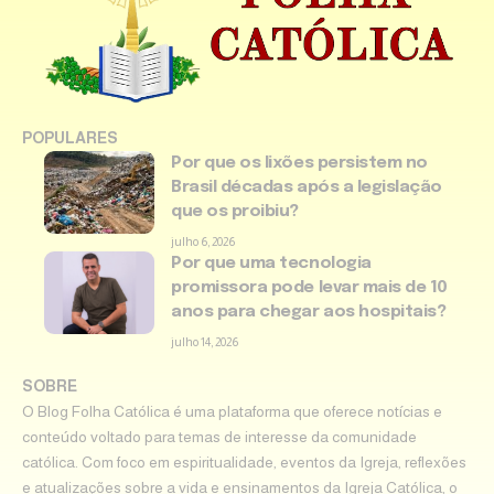
POPULARES
Por que os lixões persistem no
Brasil décadas após a legislação
que os proibiu?
julho 6, 2026
Por que uma tecnologia
promissora pode levar mais de 10
anos para chegar aos hospitais?
julho 14, 2026
SOBRE
O Blog Folha Católica é uma plataforma que oferece notícias e
conteúdo voltado para temas de interesse da comunidade
católica. Com foco em espiritualidade, eventos da Igreja, reflexões
e atualizações sobre a vida e ensinamentos da Igreja Católica, o