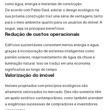
como água, energia e materiais de construção.
De acordo com Pablo Said, adotar o design ecológico na
sua próxima construção traz uma série de vantagens tanto
para o meio ambiente quanto para os usuários do imóvel. A
seguir, veja os principais benefícios:
Redução de custos operacionais
Edifícios sustentáveis consomem menos energia e água,
graças à incorporação de sistemas inteligentes como
painéis solares, reaproveitamento de água da chuva e
iluminação natural. Isso se traduz em uma economia
significativa ao longo do tempo.
Valorização do imóvel
Imóveis projetados com princípios ecológicos são
altamente valorizados no mercado. Eles não somente têm
um apelo estético contemporâneo, como também atendem
a exigências sucessivas de compradores e investidores