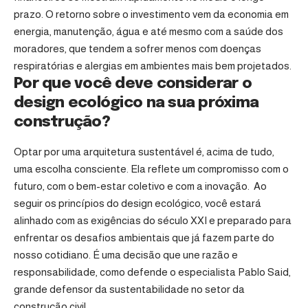
prazo. O retorno sobre o investimento vem da economia em
energia, manutenção, água e até mesmo com a saúde dos
moradores, que tendem a sofrer menos com doenças
respiratórias e alergias em ambientes mais bem projetados.
Por que você deve considerar o
design ecológico na sua próxima
construção?
Optar por uma arquitetura sustentável é, acima de tudo,
uma escolha consciente. Ela reflete um compromisso com o
futuro, com o bem-estar coletivo e com a inovação. Ao
seguir os princípios do design ecológico, você estará
alinhado com as exigências do século XXI e preparado para
enfrentar os desafios ambientais que já fazem parte do
nosso cotidiano. É uma decisão que une razão e
responsabilidade, como defende o especialista Pablo Said,
grande defensor da sustentabilidade no setor da
construção civil.