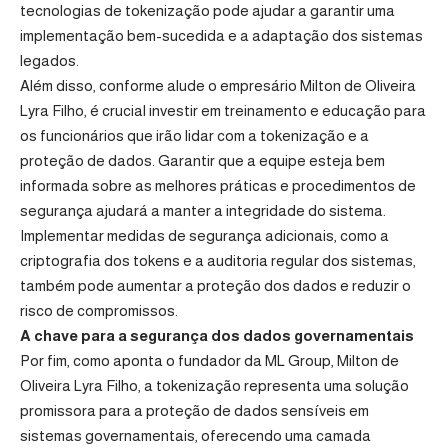
tecnologias de tokenização pode ajudar a garantir uma
implementação bem-sucedida e a adaptação dos sistemas
legados.
Além disso, conforme alude o empresário Milton de Oliveira
Lyra Filho, é crucial investir em treinamento e educação para
os funcionários que irão lidar com a tokenização e a
proteção de dados. Garantir que a equipe esteja bem
informada sobre as melhores práticas e procedimentos de
segurança ajudará a manter a integridade do sistema.
Implementar medidas de segurança adicionais, como a
criptografia dos tokens e a auditoria regular dos sistemas,
também pode aumentar a proteção dos dados e reduzir o
risco de compromissos.
A chave para a segurança dos dados governamentais
Por fim, como aponta o fundador da ML Group, Milton de
Oliveira Lyra Filho, a tokenização representa uma solução
promissora para a proteção de dados sensíveis em
sistemas governamentais, oferecendo uma camada