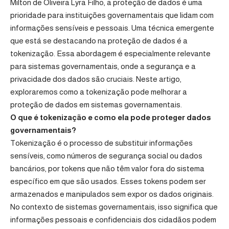
Milton de Oliveira Lyra Filho, a proteção de dados é uma
prioridade para instituições governamentais que lidam com
informações sensíveis e pessoais. Uma técnica emergente
que está se destacando na proteção de dados é a
tokenização. Essa abordagem é especialmente relevante
para sistemas governamentais, onde a segurança e a
privacidade dos dados são cruciais. Neste artigo,
exploraremos como a tokenização pode melhorar a
proteção de dados em sistemas governamentais.
O que é tokenização e como ela pode proteger dados
governamentais?
Tokenização é o processo de substituir informações
sensíveis, como números de segurança social ou dados
bancários, por tokens que não têm valor fora do sistema
específico em que são usados. Esses tokens podem ser
armazenados e manipulados sem expor os dados originais.
No contexto de sistemas governamentais, isso significa que
informações pessoais e confidenciais dos cidadãos podem