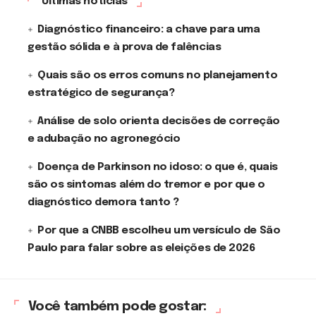
Últimas notícias
Diagnóstico financeiro: a chave para uma
gestão sólida e à prova de falências
Quais são os erros comuns no planejamento
estratégico de segurança?
Análise de solo orienta decisões de correção
e adubação no agronegócio
Doença de Parkinson no idoso: o que é, quais
são os sintomas além do tremor e por que o
diagnóstico demora tanto ?
Por que a CNBB escolheu um versículo de São
Paulo para falar sobre as eleições de 2026
Você também pode gostar: