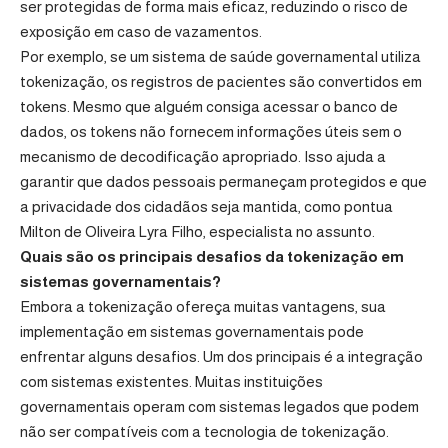
ser protegidas de forma mais eficaz, reduzindo o risco de
exposição em caso de vazamentos.
Por exemplo, se um sistema de saúde governamental utiliza
tokenização, os registros de pacientes são convertidos em
tokens. Mesmo que alguém consiga acessar o banco de
dados, os tokens não fornecem informações úteis sem o
mecanismo de decodificação apropriado. Isso ajuda a
garantir que dados pessoais permaneçam protegidos e que
a privacidade dos cidadãos seja mantida, como pontua
Milton de Oliveira Lyra Filho, especialista no assunto.
Quais são os principais desafios da tokenização em
sistemas governamentais?
Embora a tokenização ofereça muitas vantagens, sua
implementação em sistemas governamentais pode
enfrentar alguns desafios. Um dos principais é a integração
com sistemas existentes. Muitas instituições
governamentais operam com sistemas legados que podem
não ser compatíveis com a tecnologia de tokenização.