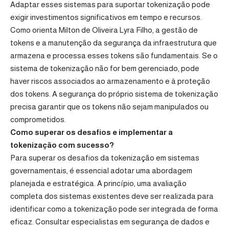
Adaptar esses sistemas para suportar tokenização pode
exigir investimentos significativos em tempo e recursos.
Como orienta Milton de Oliveira Lyra Filho, a gestão de
tokens e a manutenção da segurança da infraestrutura que
armazena e processa esses tokens são fundamentais. Se o
sistema de tokenização não for bem gerenciado, pode
haver riscos associados ao armazenamento e à proteção
dos tokens. A segurança do próprio sistema de tokenização
precisa garantir que os tokens não sejam manipulados ou
comprometidos.
Como superar os desafios e implementar a
tokenização com sucesso?
Para superar os desafios da tokenização em sistemas
governamentais, é essencial adotar uma abordagem
planejada e estratégica. A princípio, uma avaliação
completa dos sistemas existentes deve ser realizada para
identificar como a tokenização pode ser integrada de forma
eficaz. Consultar especialistas em segurança de dados e