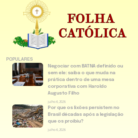
POPULARES
Negociar com BATNA definido ou
sem ele: saiba o que muda na
prática dentro de uma mesa
corporativa com Haroldo
Augusto Filho
julho 6, 2026
Por que os lixões persistem no
Brasil décadas após a legislação
que os proibiu?
julho 6, 2026