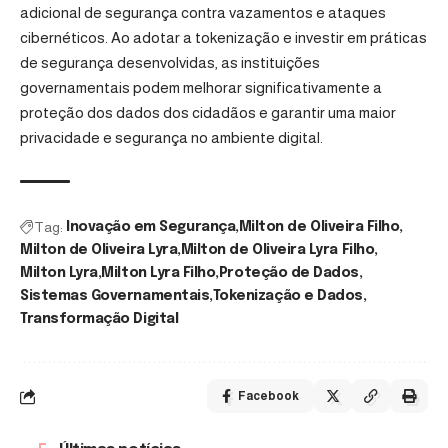
adicional de segurança contra vazamentos e ataques
cibernéticos. Ao adotar a tokenização e investir em práticas
de segurança desenvolvidas, as instituições
governamentais podem melhorar significativamente a
proteção dos dados dos cidadãos e garantir uma maior
privacidade e segurança no ambiente digital.
Tag:
Inovação em Segurança
Milton de Oliveira Filho
Milton de Oliveira Lyra
Milton de Oliveira Lyra Filho
Milton Lyra
Milton Lyra Filho
Proteção de Dados
Sistemas Governamentais
Tokenização e Dados
Transformação Digital
Facebook