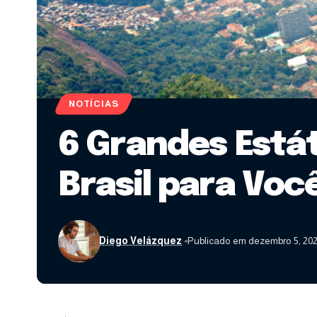
NOTÍCIAS
6 Grandes Está
Brasil para Vo
Diego Velázquez
Publicado em dezembro 5, 20