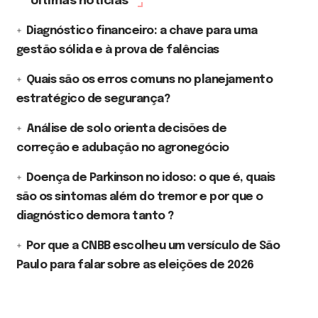
Últimas notícias
Diagnóstico financeiro: a chave para uma
gestão sólida e à prova de falências
Quais são os erros comuns no planejamento
estratégico de segurança?
Análise de solo orienta decisões de
correção e adubação no agronegócio
Doença de Parkinson no idoso: o que é, quais
são os sintomas além do tremor e por que o
diagnóstico demora tanto ?
Por que a CNBB escolheu um versículo de São
Paulo para falar sobre as eleições de 2026