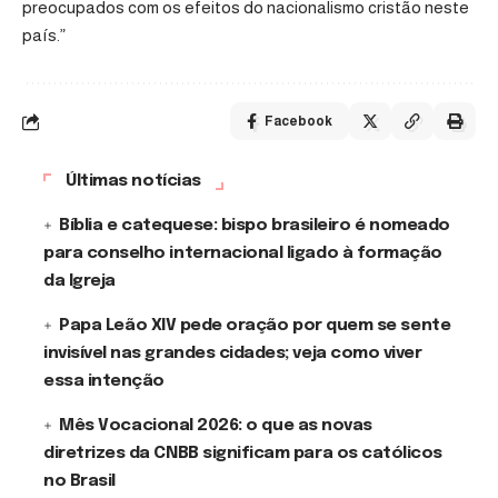
preocupados com os efeitos do nacionalismo cristão neste
país.”
Facebook
Últimas notícias
Bíblia e catequese: bispo brasileiro é nomeado
para conselho internacional ligado à formação
da Igreja
Papa Leão XIV pede oração por quem se sente
invisível nas grandes cidades; veja como viver
essa intenção
Mês Vocacional 2026: o que as novas
diretrizes da CNBB significam para os católicos
no Brasil