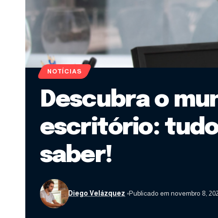
NOTÍCIAS
Descubra o mun
escritório: tud
saber!
Diego Velázquez
Publicado em novembro 8, 20