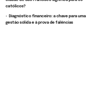
católicos?
Diagnóstico financeiro: a chave para uma
gestão sólida e à prova de falências